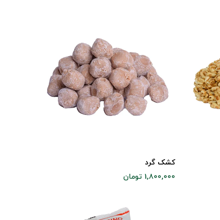
کشک گرد
1,800,000 تومان