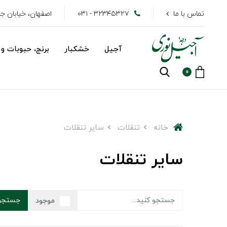
تماس با ما
۳۲۳۴۵۳۲۷ - ۰۳۱
اصفهان، خیابان جهاد
آجیل
خشکبار
برنج، حبوبات و 
0
خانه
تنقلات
سایر تنقلات
سایر تنقلات
جستجو
موجود