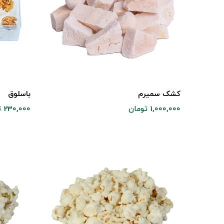
کشک سمیرم
باسلوق
1,000,000 تومان
230,000 تومان