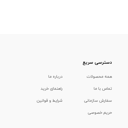
دسترسی سریع
همه محصولات
درباره ما
تماس با ما
راهنمای خرید
سفارش سازمانی
شرایط و قوانین
حریم خصوصی