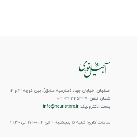
اصفهان، خیابان جهاد (صارمیه سابق)، بین کوچه ۱۲ و ۱۴
شماره تلفن: ۳۲۳۴۵۳۲۷-۰۳۱
پست الکترونیک:
info@nouristore.ir
ساعات کاری: شنبه تا پنجشنبه ۹ الی ۱۴، ۱۷:۰۰ الی ۲۱:۳۰