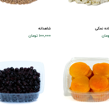
ده نمکی
شاهدانه
100,000 تومان