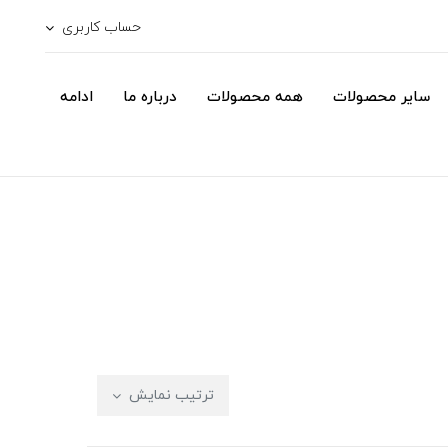
حساب کاربری
سایر محصولات
همه محصولات
درباره ما
ادامه
ترتیب نمایش