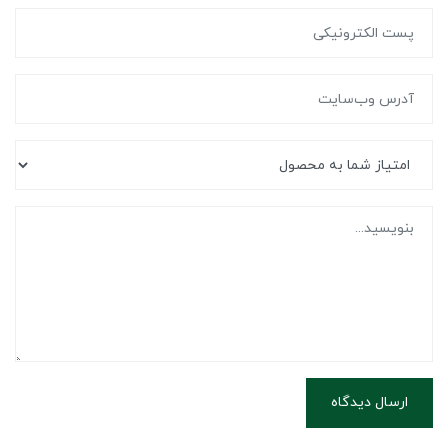
ارسال دیدگاه