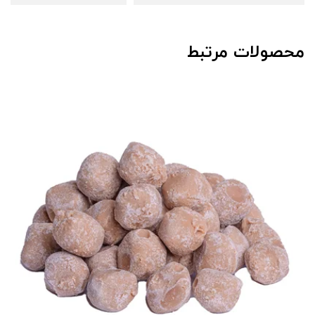
محصولات مرتبط