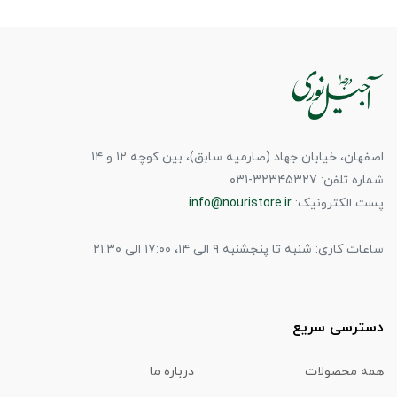
اصفهان، خیابان جهاد (صارمیه سابق)، بین کوچه ۱۲ و ۱۴
شماره تلفن: ۳۲۳۴۵۳۲۷-۰۳۱
پست الکترونیک:
info@nouristore.ir
ساعات کاری: شنبه تا پنجشنبه ۹ الی ۱۴، ۱۷:۰۰ الی ۲۱:۳۰
دسترسی سریع
همه محصولات
درباره ما