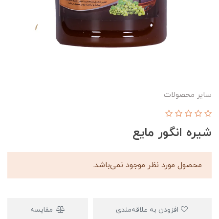
سایر محصولات
شیره انگور مایع
محصول مورد نظر موجود نمی‌باشد.
افزودن به علاقه‌مندی
مقایسه