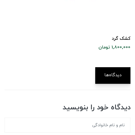
کشک گرد
1,800,000 تومان
دیدگاه‌ها
دیدگاه خود را بنویسید