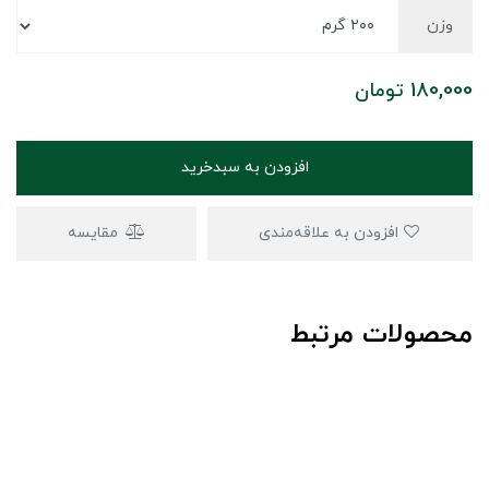
وزن
180,000
تومان
افزودن به سبدخرید
افزودن به علاقه‌مندی
مقایسه
محصولات مرتبط