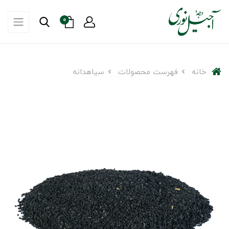
0
خانه
فهرست محصولات
سیاهدانه