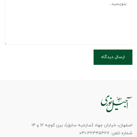
ارسال دیدگاه
اصفهان، خیابان جهاد (صارمیه سابق)، بین کوچه ۱۲ و ۱۴
شماره تلفن: ۳۲۳۴۵۳۲۷-۰۳۱