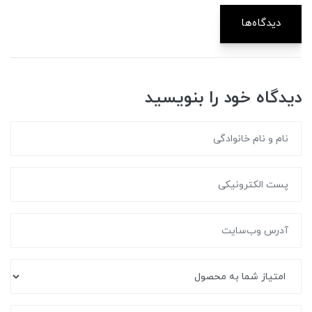
دیدگاه‌ها
دیدگاه خود را بنویسید