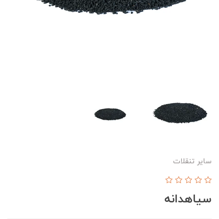
سایر تنقلات
سیاهدانه