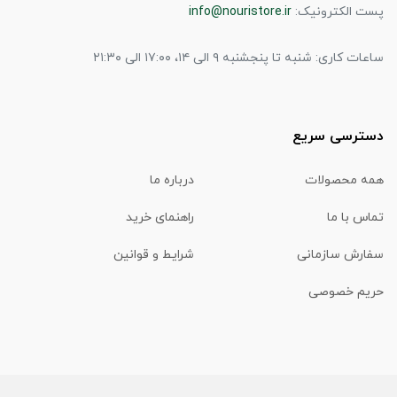
پست الکترونیک:
info@nouristore.ir
ساعات کاری: شنبه تا پنجشنبه ۹ الی ۱۴، ۱۷:۰۰ الی ۲۱:۳۰
دسترسی سریع
همه محصولات
درباره ما
تماس با ما
راهنمای خرید
سفارش سازمانی
شرایط و قوانین
حریم خصوصی