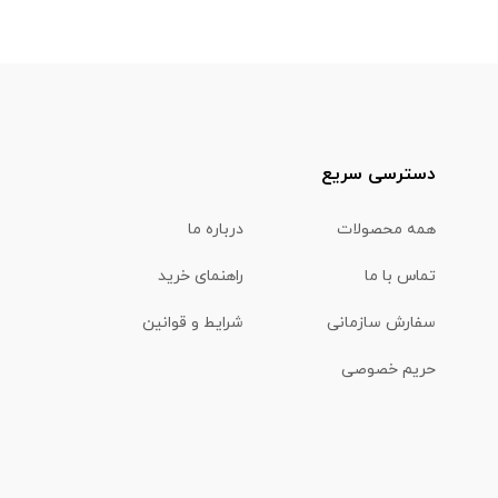
دسترسی سریع
همه محصولات
درباره ما
تماس با ما
راهنمای خرید
سفارش سازمانی
شرایط و قوانین
حریم خصوصی