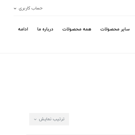
حساب کاربری
سایر محصولات
همه محصولات
درباره ما
ادامه
ترتیب نمایش