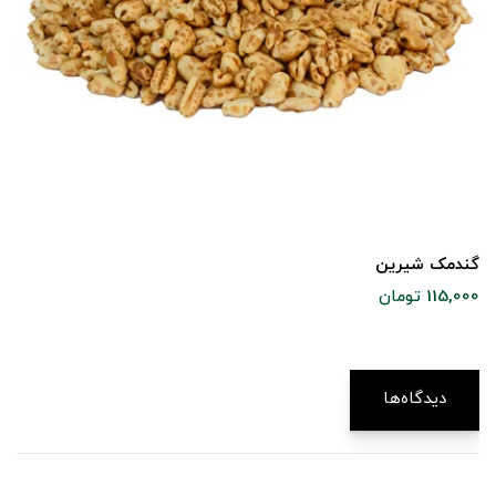
گندمک شیرین
115,000 تومان
دیدگاه‌ها