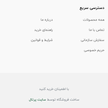
دسترسی سریع
همه محصولات
درباره ما
تماس با ما
راهنمای خرید
سفارش سازمانی
شرایط و قوانین
حریم خصوصی
با اطمینان خرید کنید
ساخت فروشگاه توسط
سایت پرتال