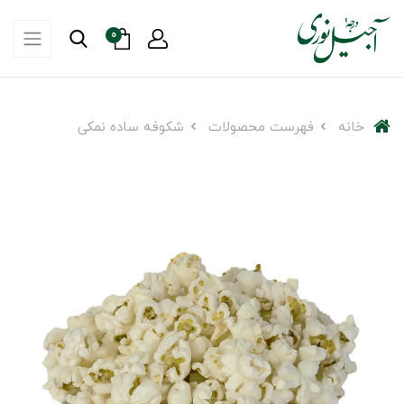
0
خانه
فهرست محصولات
شکوفه ساده نمکی