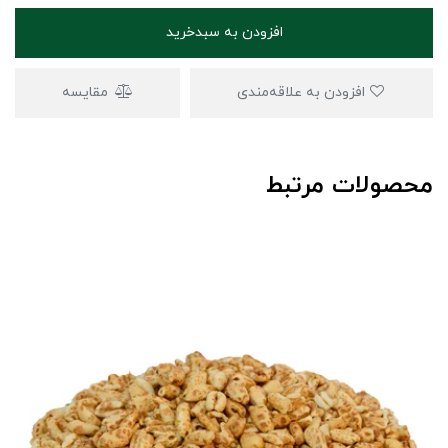
افزودن به سبدخرید
افزودن به علاقه‌مندی
مقایسه
محصولات مرتبط