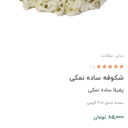
سایر تنقلات
از 1
شکوفه ساده نمکی
پفیلا ساده نمکی
بسته بندی ۲۰۰ گرمی
85,000
تومان