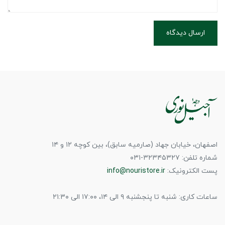
ارسال دیدگاه
اصفهان، خیابان جهاد (صارمیه سابق)، بین کوچه ۱۲ و ۱۴
شماره تلفن: ۳۲۳۴۵۳۲۷-۰۳۱
پست الکترونیک:
info@nouristore.ir
ساعات کاری: شنبه تا پنجشنبه ۹ الی ۱۴، ۱۷:۰۰ الی ۲۱:۳۰