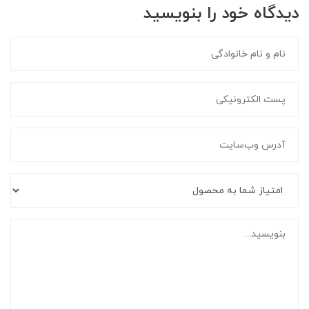
دیدگاه خود را بنویسید