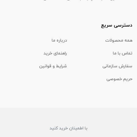
دسترسی سریع
همه محصولات
درباره ما
تماس با ما
راهنمای خرید
سفارش سازمانی
شرایط و قوانین
حریم خصوصی
با اطمینان خرید کنید