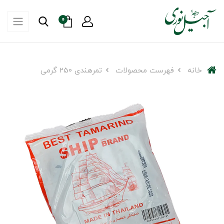
0
خانه
فهرست محصولات
تمرهندی 250 گرمی