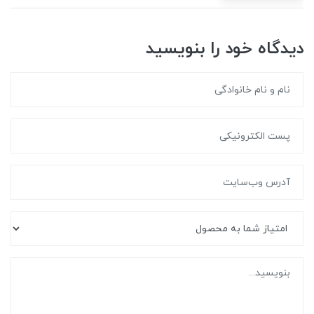
دیدگاه خود را بنویسید