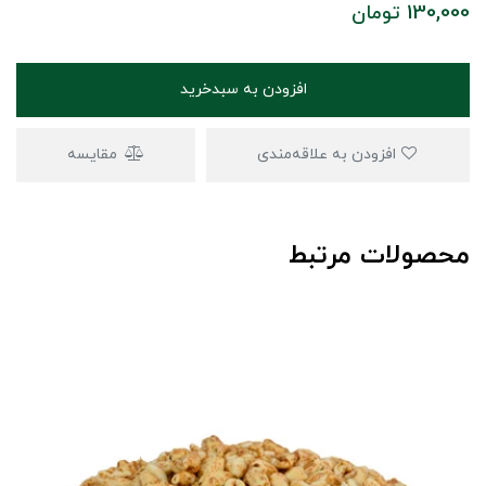
130,000
تومان
افزودن به سبدخرید
افزودن به علاقه‌مندی
مقایسه
محصولات مرتبط