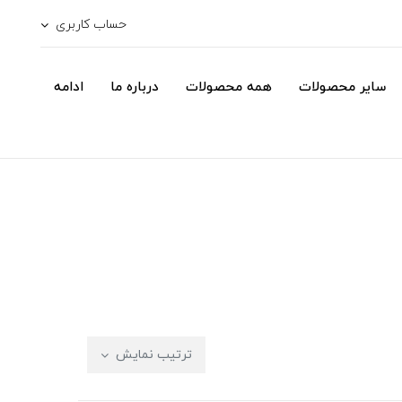
حساب کاربری
سایر محصولات
همه محصولات
درباره ما
ادامه
ترتیب نمایش