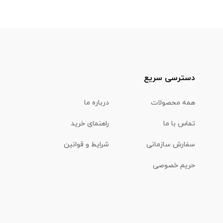
دسترسی سریع
همه محصولات
درباره ما
تماس با ما
راهنمای خرید
سفارش سازمانی
شرایط و قوانین
حریم خصوصی