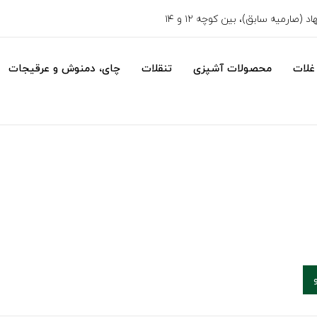
 (صارمیه سابق)، بین کوچه ۱۲ و ۱۴
غلات
محصولات آشپزی
تنقلات
چای، دمنوش و عرقیجات