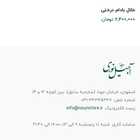
خلال بادام درختی
2,400,000 تومان
اصفهان، خیابان جهاد (صارمیه سابق)، بین کوچه ۱۲ و ۱۴
شماره تلفن: ۳۲۳۴۵۳۲۷-۰۳۱
پست الکترونیک:
info@nouristore.ir
ساعات کاری: شنبه تا پنجشنبه ۹ الی ۱۴، ۱۷:۰۰ الی ۲۱:۳۰