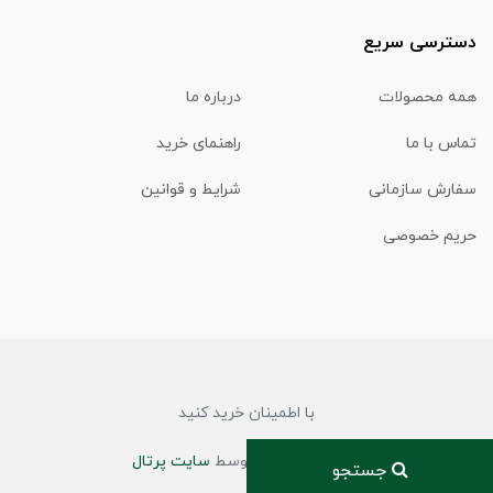
دسترسی سریع
همه محصولات
درباره ما
تماس با ما
راهنمای خرید
سفارش سازمانی
شرایط و قوانین
حریم خصوصی
با اطمینان خرید کنید
ساخت فروشگاه توسط
سایت پرتال
جستجو