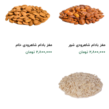
مغز بادام شاهرودی شور
مغز بادام شاهرودی خام
2,800,000 تومان
2,800,000 تومان