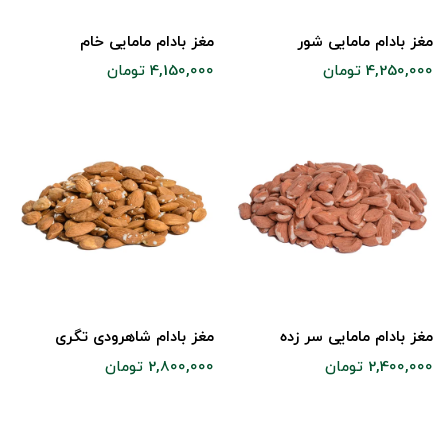
مغز بادام مامایی شور
مغز بادام مامایی خام
4,250,000 تومان
4,150,000 تومان
مغز بادام مامایی سر زده
مغز بادام شاهرودی تگری
2,400,000 تومان
2,800,000 تومان