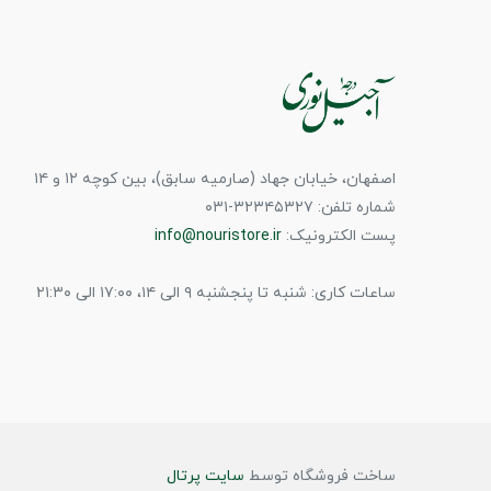
اصفهان، خیابان جهاد (صارمیه سابق)، بین کوچه ۱۲ و ۱۴
شماره تلفن: ۳۲۳۴۵۳۲۷-۰۳۱
پست الکترونیک:
info@nouristore.ir
ساعات کاری: شنبه تا پنجشنبه ۹ الی ۱۴، ۱۷:۰۰ الی ۲۱:۳۰
ساخت فروشگاه توسط
سایت پرتال