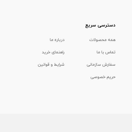
دسترسی سریع
همه محصولات
درباره ما
تماس با ما
راهنمای خرید
سفارش سازمانی
شرایط و قوانین
حریم خصوصی