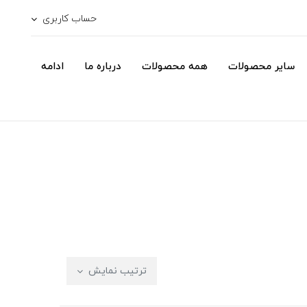
حساب کاربری
سایر محصولات
همه محصولات
درباره ما
ادامه
ترتیب نمایش