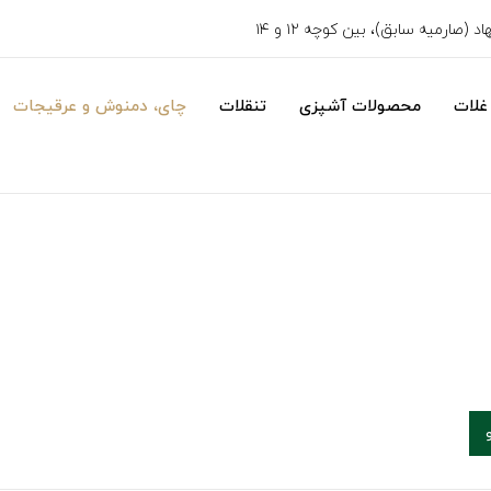
 (صارمیه سابق)، بین کوچه ۱۲ و ۱۴
غلات
محصولات آشپزی
تنقلات
چای، دمنوش و عرقیجات