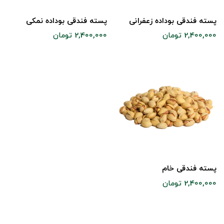
پسته فندقی بوداده زعفرانی
پسته فندقی بوداده نمکی
2,400,000 تومان
2,400,000 تومان
پسته فندقی خام
2,400,000 تومان