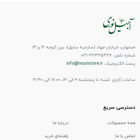
اصفهان، خیابان جهاد (صارمیه سابق)، بین کوچه ۱۲ و ۱۴
شماره تلفن: ۳۲۳۴۵۳۲۷-۰۳۱
پست الکترونیک:
info@nouristore.ir
ساعات کاری: شنبه تا پنجشنبه ۹ الی ۱۴، ۱۷:۰۰ الی ۲۱:۳۰
دسترسی سریع
همه محصولات
درباره ما
تماس با ما
راهنمای خرید