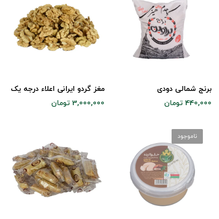
برنج شمالی دودی
مغز گردو ایرانی اعلاء درجه یک
440,000 تومان
3,000,000 تومان
ناموجود