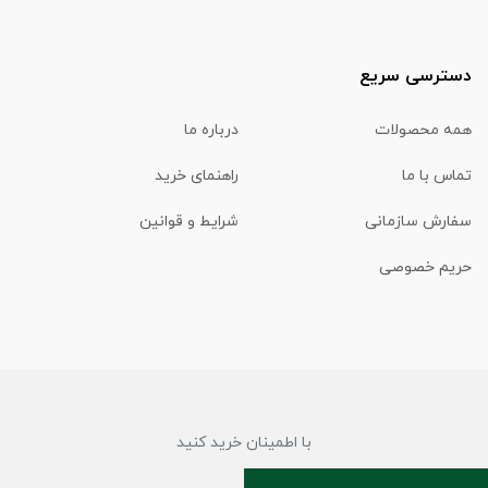
دسترسی سریع
همه محصولات
درباره ما
تماس با ما
راهنمای خرید
سفارش سازمانی
شرایط و قوانین
حریم خصوصی
با اطمینان خرید کنید