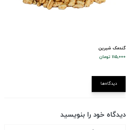
گندمک شیرین
115,000 تومان
دیدگاه‌ها
دیدگاه خود را بنویسید