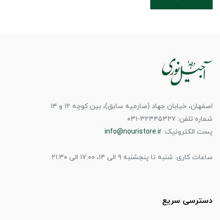
اصفهان، خیابان جهاد (صارمیه سابق)، بین کوچه ۱۲ و ۱۴
شماره تلفن: ۳۲۳۴۵۳۲۷-۰۳۱
پست الکترونیک:
info@nouristore.ir
ساعات کاری: شنبه تا پنجشنبه ۹ الی ۱۴، ۱۷:۰۰ الی ۲۱:۳۰
دسترسی سریع