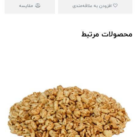
افزودن به علاقه‌مندی
مقایسه
محصولات مرتبط