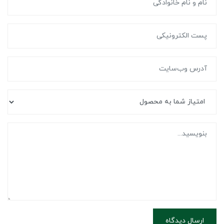
ارسال دیدگاه