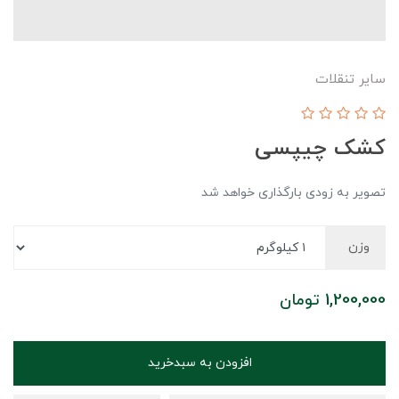
سایر تنقلات
کشک چیپسی
تصویر به زودی بارگذاری خواهد شد
وزن
1,200,000
تومان
افزودن به سبدخرید