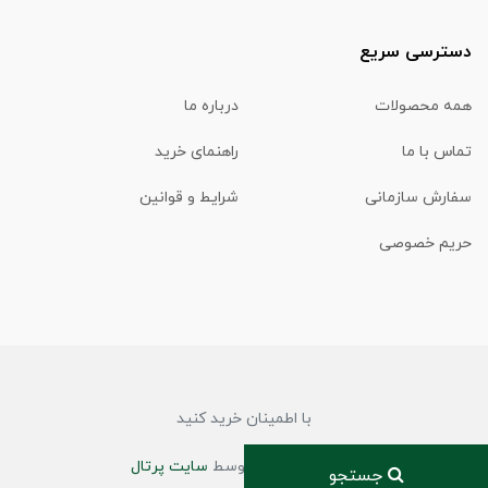
دسترسی سریع
همه محصولات
درباره ما
تماس با ما
راهنمای خرید
سفارش سازمانی
شرایط و قوانین
حریم خصوصی
با اطمینان خرید کنید
ساخت فروشگاه توسط
سایت پرتال
جستجو