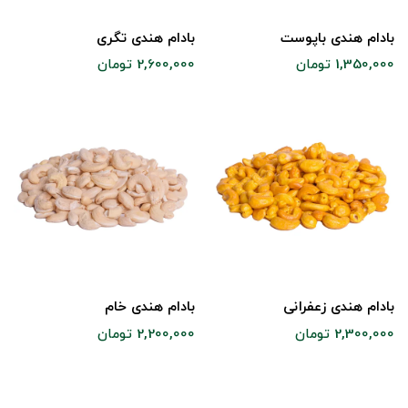
بادام هندی باپوست
بادام هندی تگری
1,350,000 تومان
2,600,000 تومان
بادام هندی زعفرانی
بادام هندی خام
2,300,000 تومان
2,200,000 تومان