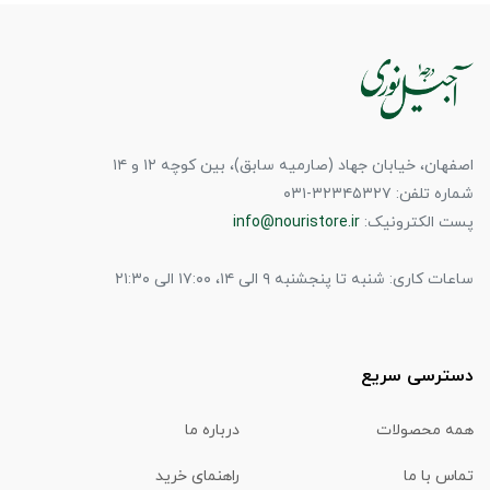
اصفهان، خیابان جهاد (صارمیه سابق)، بین کوچه ۱۲ و ۱۴
شماره تلفن: ۳۲۳۴۵۳۲۷-۰۳۱
پست الکترونیک:
info@nouristore.ir
ساعات کاری: شنبه تا پنجشنبه ۹ الی ۱۴، ۱۷:۰۰ الی ۲۱:۳۰
دسترسی سریع
همه محصولات
درباره ما
تماس با ما
راهنمای خرید