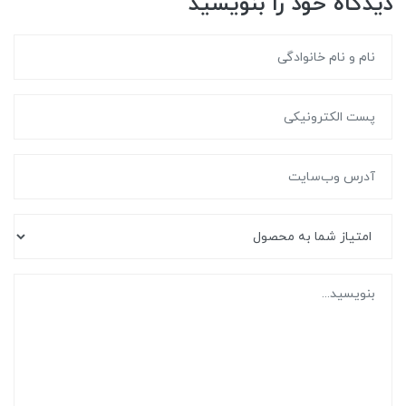
دیدگاه خود را بنویسید