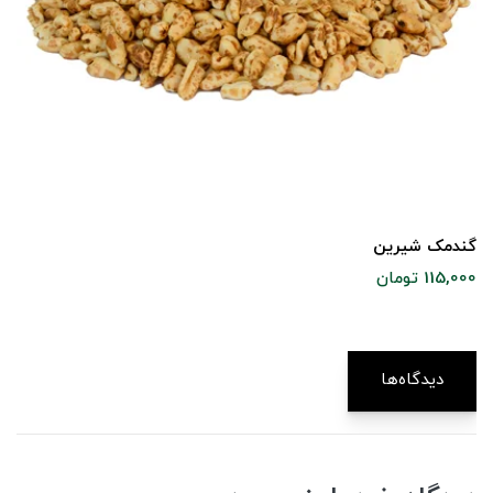
گندمک شیرین
115,000 تومان
دیدگاه‌ها