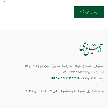
ارسال دیدگاه
اصفهان، خیابان جهاد (صارمیه سابق)، بین کوچه ۱۲ و ۱۴
شماره تلفن: ۳۲۳۴۵۳۲۷-۰۳۱
پست الکترونیک:
info@nouristore.ir
ساعات کاری: شنبه تا پنجشنبه ۹ الی ۱۴، ۱۷:۰۰ الی ۲۱:۳۰