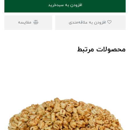
افزودن به سبدخرید
افزودن به علاقه‌مندی
مقایسه
محصولات مرتبط