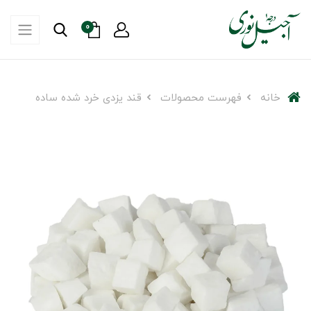
0
خانه
فهرست محصولات
قند یزدی خرد شده ساده