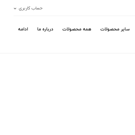
حساب کاربری
سایر محصولات
همه محصولات
درباره ما
ادامه