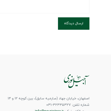
ارسال دیدگاه
اصفهان، خیابان جهاد (صارمیه سابق)، بین کوچه ۱۲ و ۱۴
شماره تلفن: ۳۲۳۴۵۳۲۷-۰۳۱