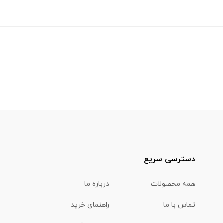
دسترسی سریع
همه محصولات
درباره ما
تماس با ما
راهنمای خرید