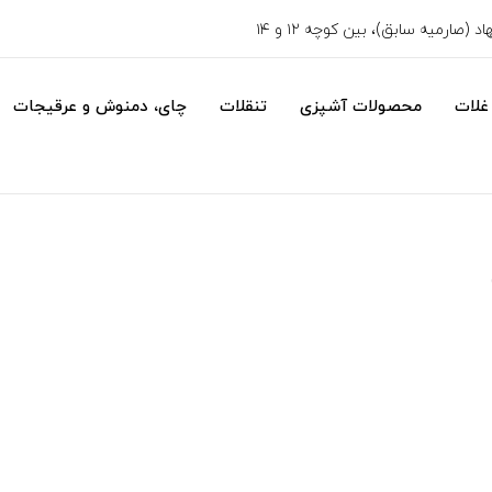
 (صارمیه سابق)، بین کوچه ۱۲ و ۱۴
غلات
محصولات آشپزی
تنقلات
چای، دمنوش و عرقیجات