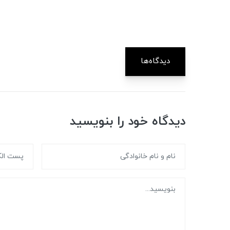
دیدگاه‌ها
دیدگاه خود را بنویسید