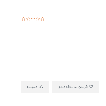
افزودن به علاقه‌مندی
مقایسه