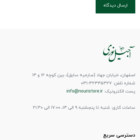
ارسال دیدگاه
اصفهان، خیابان جهاد (صارمیه سابق)، بین کوچه ۱۲ و ۱۴
شماره تلفن: ۳۲۳۴۵۳۲۷-۰۳۱
پست الکترونیک:
info@nouristore.ir
ساعات کاری: شنبه تا پنجشنبه ۹ الی ۱۴، ۱۷:۰۰ الی ۲۱:۳۰
دسترسی سریع