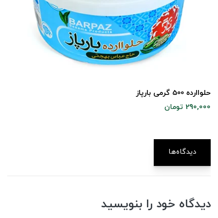
حلواارده 500 گرمی بارپاز
290,000 تومان
دیدگاه‌ها
دیدگاه خود را بنویسید