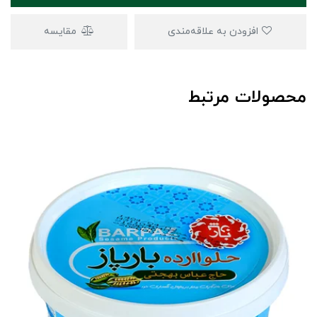
افزودن به علاقه‌مندی
مقایسه
محصولات مرتبط