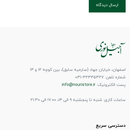
ارسال دیدگاه
اصفهان، خیابان جهاد (صارمیه سابق)، بین کوچه ۱۲ و ۱۴
شماره تلفن: ۳۲۳۴۵۳۲۷-۰۳۱
پست الکترونیک:
info@nouristore.ir
ساعات کاری: شنبه تا پنجشنبه ۹ الی ۱۴، ۱۷:۰۰ الی ۲۱:۳۰
دسترسی سریع