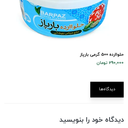
حلواارده 500 گرمی بارپاز
290,000 تومان
دیدگاه‌ها
دیدگاه خود را بنویسید