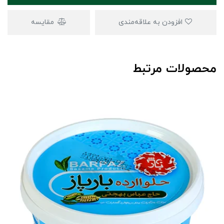
افزودن به علاقه‌مندی
مقایسه
محصولات مرتبط