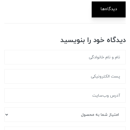
دیدگاه‌ها
دیدگاه خود را بنویسید