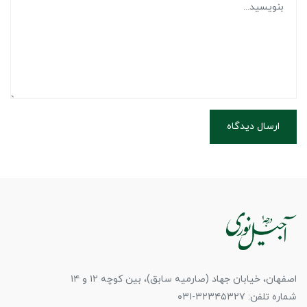
ارسال دیدگاه
اصفهان، خیابان جهاد (صارمیه سابق)، بین کوچه ۱۲ و ۱۴
شماره تلفن: ۳۲۳۴۵۳۲۷-۰۳۱