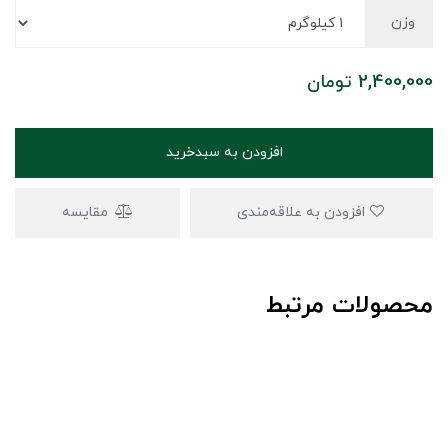
وزن
2,400,000
تومان
افزودن به سبدخرید
افزودن به علاقه‌مندی
مقایسه
محصولات مرتبط