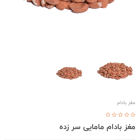
مغز بادام
مغز بادام مامایی سر زده