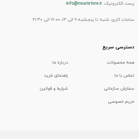
پست الکترونیک:
info@nouristore.ir
ساعات کاری: شنبه تا پنجشنبه ۹ الی ۱۴، ۱۷:۰۰ الی ۲۱:۳۰
دسترسی سریع
همه محصولات
درباره ما
تماس با ما
راهنمای خرید
سفارش سازمانی
شرایط و قوانین
حریم خصوصی