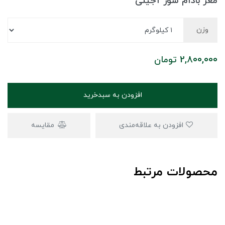
مغز بادام شور آجیلی
وزن
2,800,000
تومان
افزودن به سبدخرید
افزودن به علاقه‌مندی
مقایسه
محصولات مرتبط