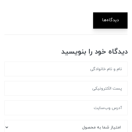
دیدگاه‌ها
دیدگاه خود را بنویسید