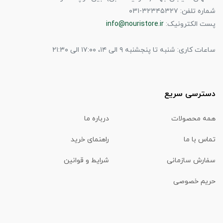
شماره تلفن: ۳۲۳۴۵۳۲۷-۰۳۱
پست الکترونیک:
info@nouristore.ir
ساعات کاری: شنبه تا پنجشنبه ۹ الی ۱۴، ۱۷:۰۰ الی ۲۱:۳۰
دسترسی سریع
همه محصولات
درباره ما
تماس با ما
راهنمای خرید
سفارش سازمانی
شرایط و قوانین
حریم خصوصی