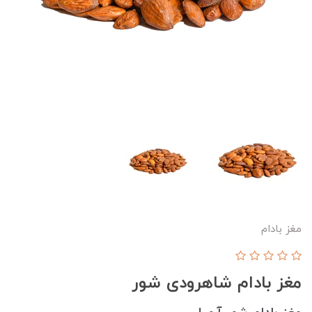
مغز بادام
مغز بادام شاهرودی شور