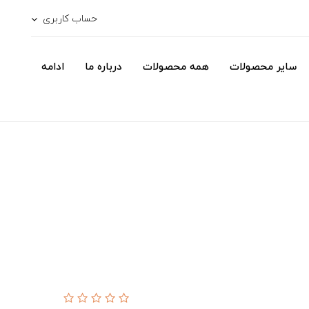
حساب کاربری
سایر محصولات
همه محصولات
درباره ما
ادامه