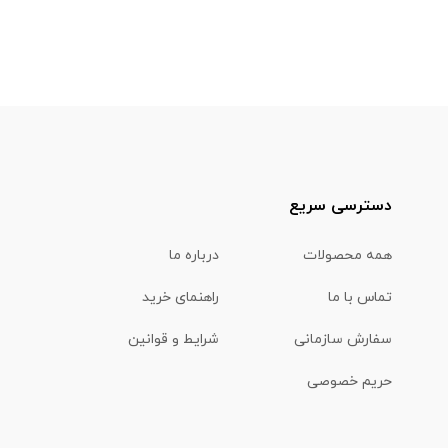
دسترسی سریع
همه محصولات
درباره ما
تماس با ما
راهنمای خرید
سفارش سازمانی
شرایط و قوانین
حریم خصوصی