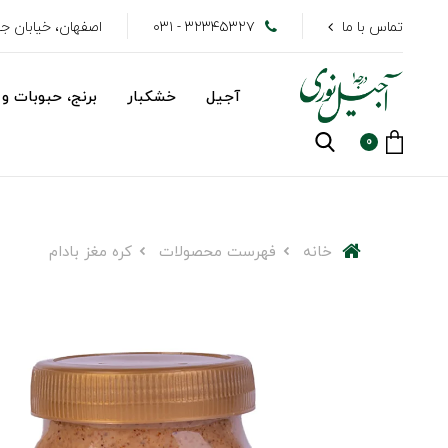
تماس با ما
۳۲۳۴۵۳۲۷ - ۰۳۱
اصفهان، خیابان جهاد
آجیل
خشکبار
برنج، حبوبات و 
0
خانه
فهرست محصولات
کره مغز بادام