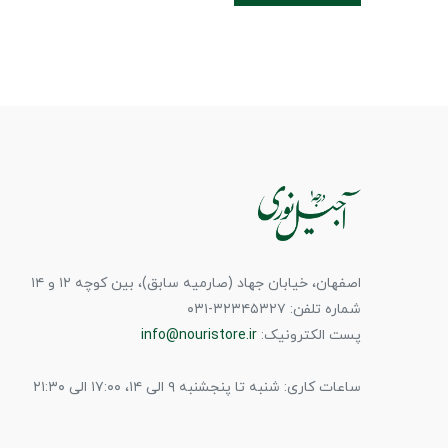
اصفهان، خیابان جهاد (صارمیه سابق)، بین کوچه ۱۲ و ۱۴
شماره تلفن: ۳۲۳۴۵۳۲۷-۰۳۱
پست الکترونیک:
info@nouristore.ir
ساعات کاری: شنبه تا پنجشنبه ۹ الی ۱۴، ۱۷:۰۰ الی ۲۱:۳۰