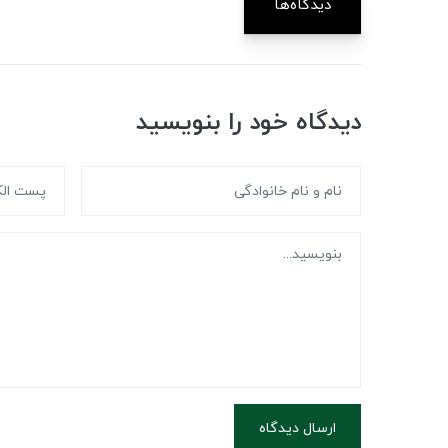
دیدگاه‌ها
دیدگاه خود را بنویسید
ارسال دیدگاه