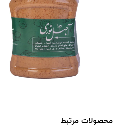
محصولات مرتبط