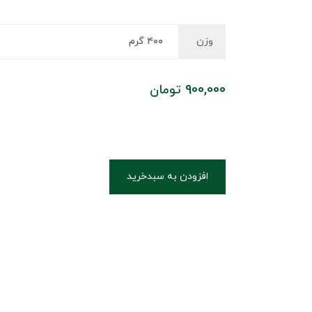
وزن
900,000
تومان
افزودن به سبدخرید