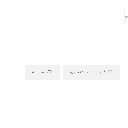
افزودن به علاقه‌مندی
مقایسه