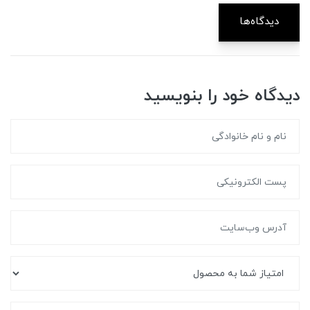
دیدگاه‌ها
دیدگاه خود را بنویسید