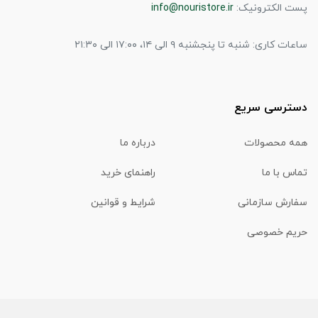
پست الکترونیک:
info@nouristore.ir
ساعات کاری: شنبه تا پنجشنبه ۹ الی ۱۴، ۱۷:۰۰ الی ۲۱:۳۰
دسترسی سریع
همه محصولات
درباره ما
تماس با ما
راهنمای خرید
سفارش سازمانی
شرایط و قوانین
حریم خصوصی