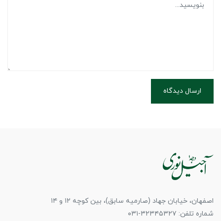
ارسال دیدگاه
اصفهان، خیابان جهاد (صارمیه سابق)، بین کوچه ۱۲ و ۱۴
شماره تلفن: ۳۲۳۴۵۳۲۷-۰۳۱