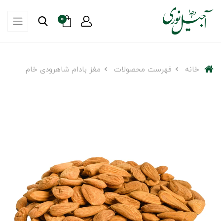
0
خانه
فهرست محصولات
مغز بادام شاهرودی خام