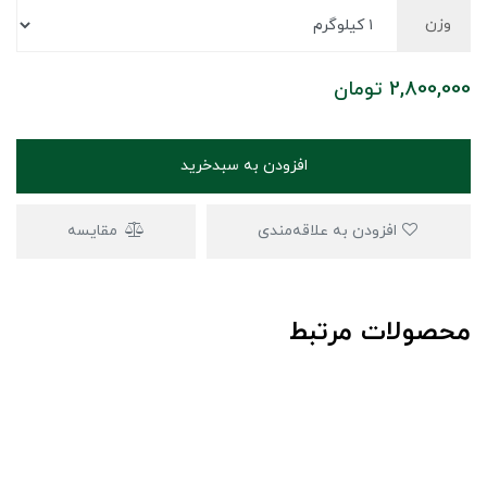
وزن
2,800,000
تومان
افزودن به سبدخرید
افزودن به علاقه‌مندی
مقایسه
محصولات مرتبط