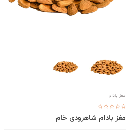
مغز بادام
مغز بادام شاهرودی خام