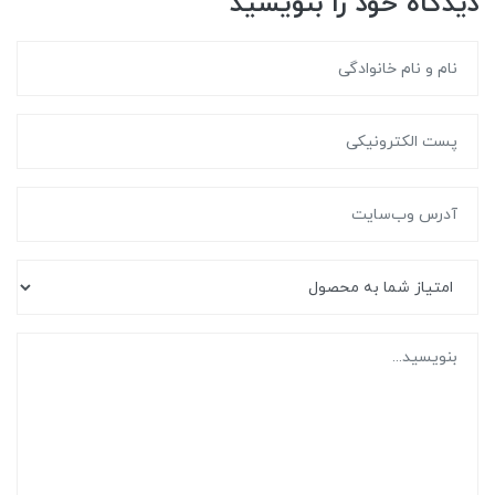
دیدگاه خود را بنویسید