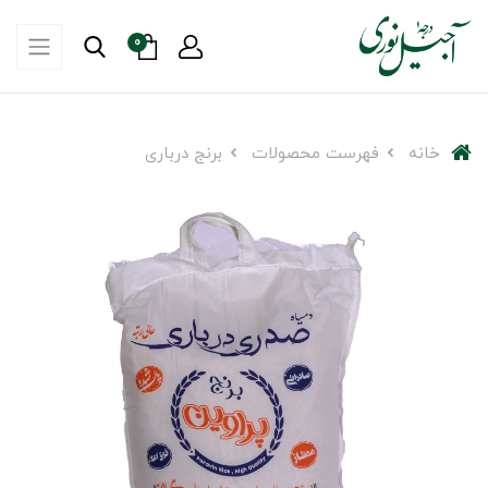
0
خانه
فهرست محصولات
برنج درباری