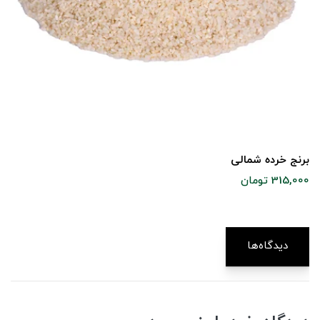
برنج خرده شمالی
315,000 تومان
دیدگاه‌ها