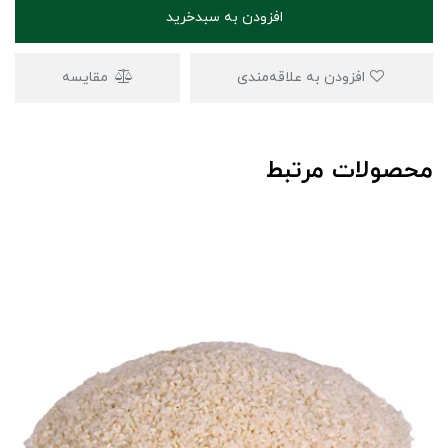
افزودن به سبدخرید
افزودن به علاقه‌مندی
مقایسه
محصولات مرتبط