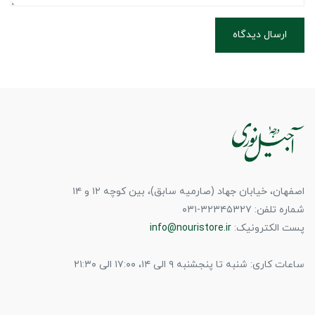
ارسال دیدگاه
اصفهان، خیابان جهاد (صارمیه سابق)، بین کوچه ۱۲ و ۱۴
شماره تلفن: ۳۲۳۴۵۳۲۷-۰۳۱
پست الکترونیک:
info@nouristore.ir
ساعات کاری: شنبه تا پنجشنبه ۹ الی ۱۴، ۱۷:۰۰ الی ۲۱:۳۰