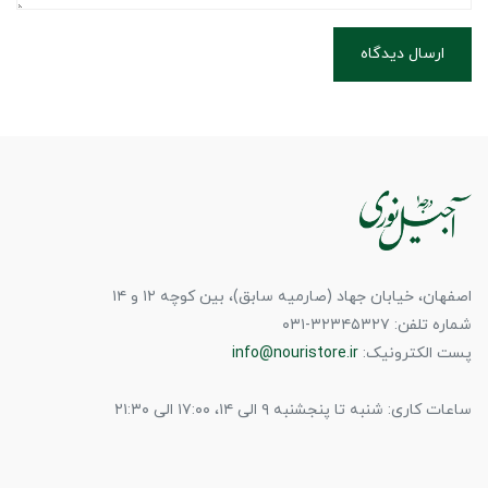
ارسال دیدگاه
اصفهان، خیابان جهاد (صارمیه سابق)، بین کوچه ۱۲ و ۱۴
شماره تلفن: ۳۲۳۴۵۳۲۷-۰۳۱
پست الکترونیک:
info@nouristore.ir
ساعات کاری: شنبه تا پنجشنبه ۹ الی ۱۴، ۱۷:۰۰ الی ۲۱:۳۰