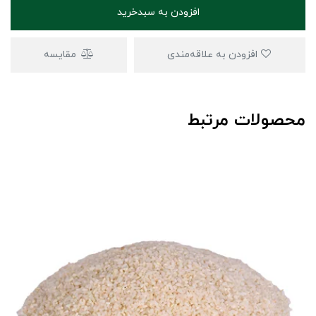
افزودن به سبدخرید
افزودن به علاقه‌مندی
مقایسه
محصولات مرتبط