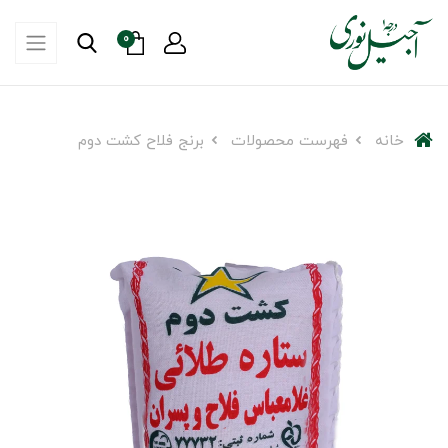
0
خانه
فهرست محصولات
برنج فلاح کشت دوم