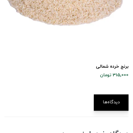
برنج خرده شمالی
315,000 تومان
دیدگاه‌ها