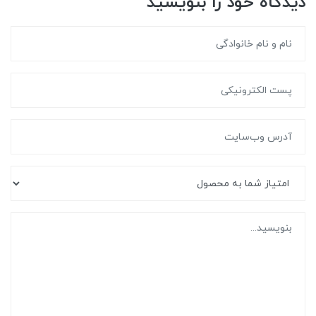
دیدگاه خود را بنویسید