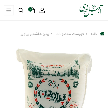
0
خانه
فهرست محصولات
برنج هاشمی پراوین