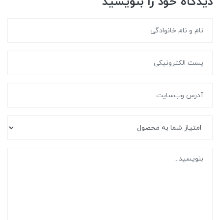
دیدگاه خود را بنویسید