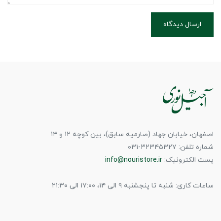
ارسال دیدگاه
اصفهان، خیابان جهاد (صارمیه سابق)، بین کوچه ۱۲ و ۱۴
شماره تلفن: ۳۲۳۴۵۳۲۷-۰۳۱
پست الکترونیک:
info@nouristore.ir
ساعات کاری: شنبه تا پنجشنبه ۹ الی ۱۴، ۱۷:۰۰ الی ۲۱:۳۰