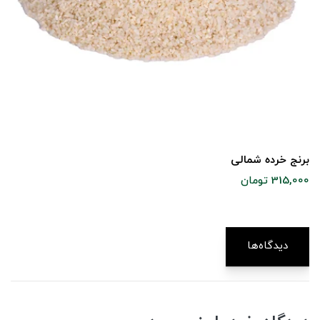
برنج خرده شمالی
315,000 تومان
دیدگاه‌ها