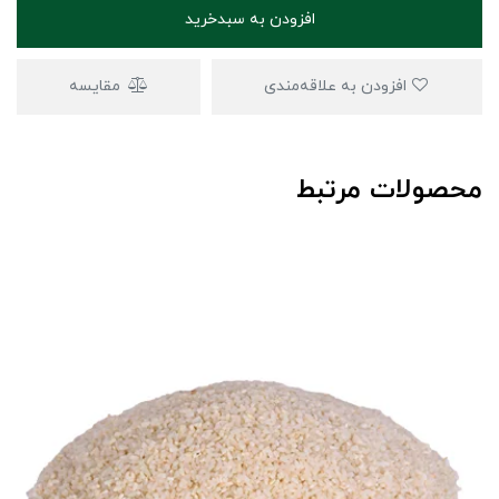
افزودن به سبدخرید
افزودن به علاقه‌مندی
مقایسه
محصولات مرتبط