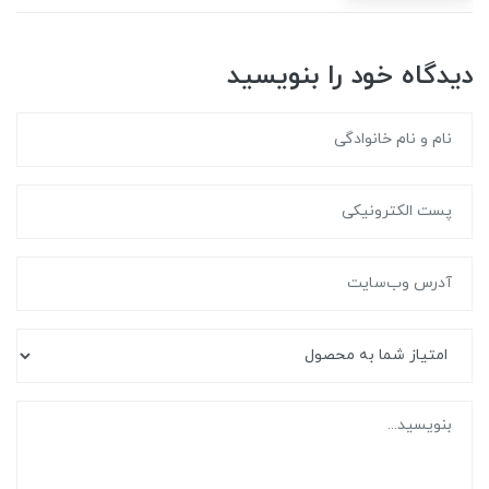
دیدگاه خود را بنویسید