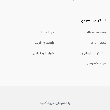
دسترسی سریع
همه محصولات
درباره ما
تماس با ما
راهنمای خرید
سفارش سازمانی
شرایط و قوانین
حریم خصوصی
با اطمینان خرید کنید