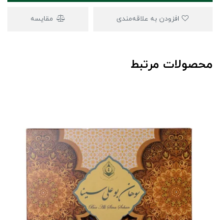
افزودن به علاقه‌مندی
مقایسه
محصولات مرتبط