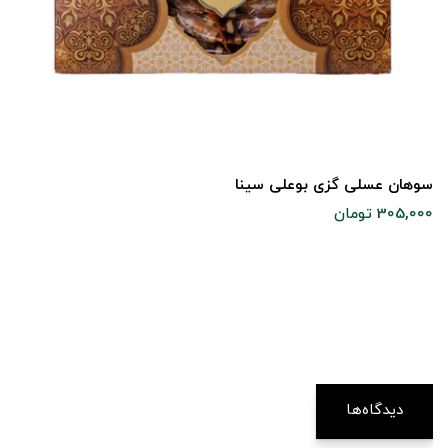
سوهان عسلی گزی بوعلی سینا
305,000 تومان
دیدگاه‌ها