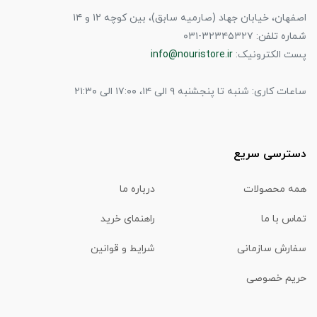
اصفهان، خیابان جهاد (صارمیه سابق)، بین کوچه ۱۲ و ۱۴
شماره تلفن: ۳۲۳۴۵۳۲۷-۰۳۱
پست الکترونیک:
info@nouristore.ir
ساعات کاری: شنبه تا پنجشنبه ۹ الی ۱۴، ۱۷:۰۰ الی ۲۱:۳۰
دسترسی سریع
همه محصولات
درباره ما
تماس با ما
راهنمای خرید
سفارش سازمانی
شرایط و قوانین
حریم خصوصی