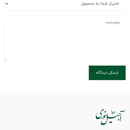
ارسال دیدگاه