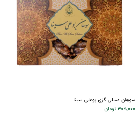
سوهان عسلی گزی بوعلی سینا
305,000 تومان