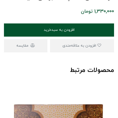
1,330,000
تومان
افزودن به سبدخرید
افزودن به علاقه‌مندی
مقایسه
محصولات مرتبط