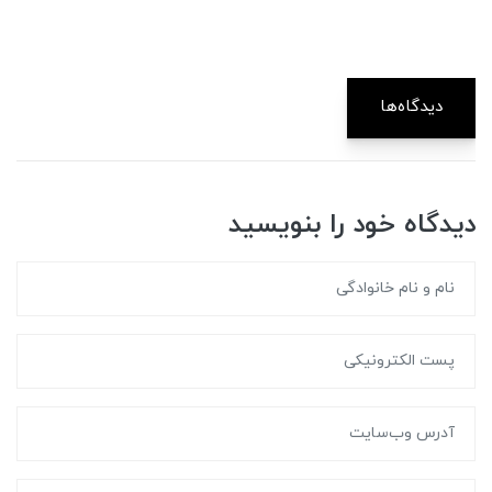
دیدگاه‌ها
دیدگاه خود را بنویسید