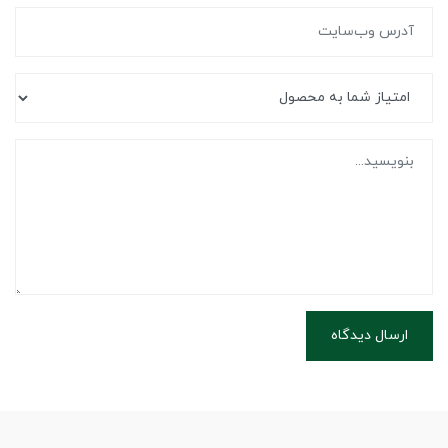
ارسال دیدگاه