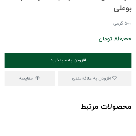
بوعلی
۵۰۰ گرمی
810,000
تومان
افزودن به سبدخرید
افزودن به علاقه‌مندی
مقایسه
محصولات مرتبط