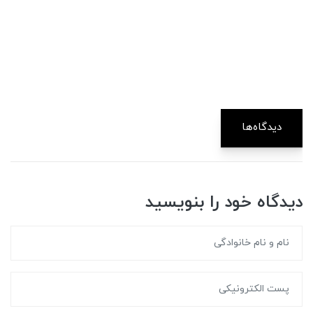
دیدگاه‌ها
دیدگاه خود را بنویسید