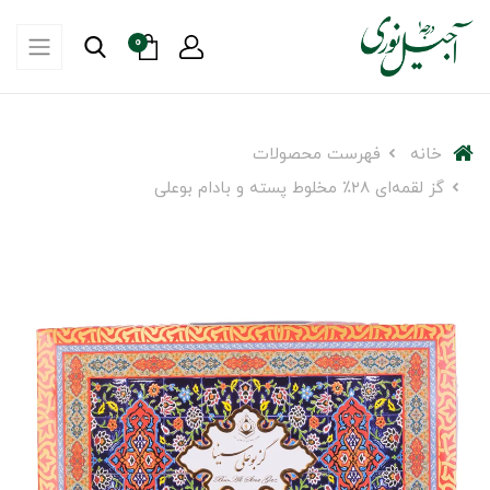
0
خانه
فهرست محصولات
گز لقمه‌ای ۲۸٪ مخلوط پسته و بادام بوعلی