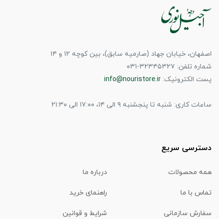
اصفهان، خیابان جهاد (صارمیه سابق)، بین کوچه ۱۲ و ۱۴
شماره تلفن: ۳۲۳۴۵۳۲۷-۰۳۱
پست الکترونیک:
info@nouristore.ir
ساعات کاری: شنبه تا پنجشنبه ۹ الی ۱۴، ۱۷:۰۰ الی ۲۱:۳۰
دسترسی سریع
همه محصولات
درباره ما
تماس با ما
راهنمای خرید
سفارش سازمانی
شرایط و قوانین