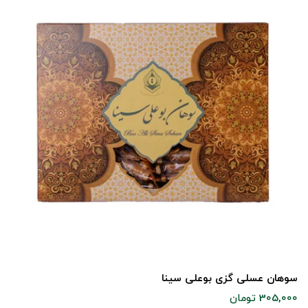
سوهان عسلی گزی بوعلی سینا
305,000 تومان