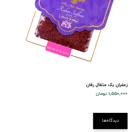
زعفران یک مثقال رفان
1,550,000 تومان
دیدگاه‌ها