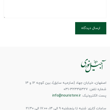
ارسال دیدگاه
اصفهان، خیابان جهاد (صارمیه سابق)، بین کوچه ۱۲ و ۱۴
شماره تلفن: ۳۲۳۴۵۳۲۷-۰۳۱
پست الکترونیک:
info@nouristore.ir
ساعات کاری: شنبه تا پنجشنبه ۹ الی ۱۴، ۱۷:۰۰ الی ۲۱:۳۰