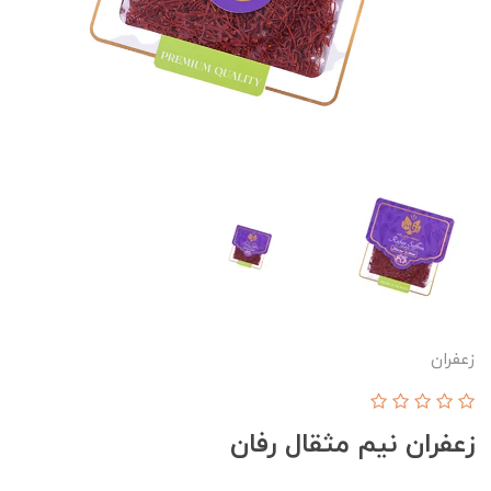
زعفران
زعفران نیم مثقال رفان