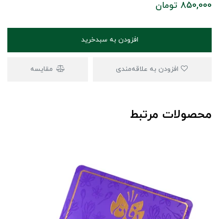
850,000
تومان
افزودن به سبدخرید
افزودن به علاقه‌مندی
مقایسه
محصولات مرتبط