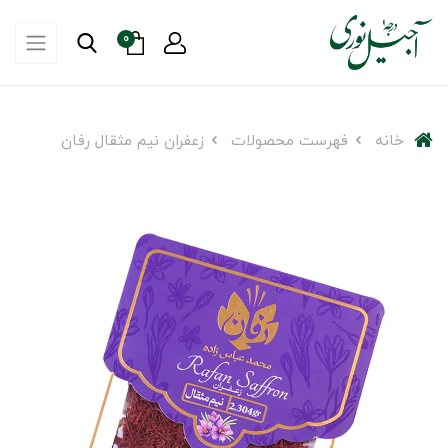
0
خانه
فهرست محصولات
زعفران نیم مثقال رفان