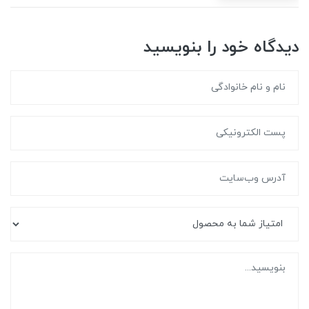
دیدگاه خود را بنویسید