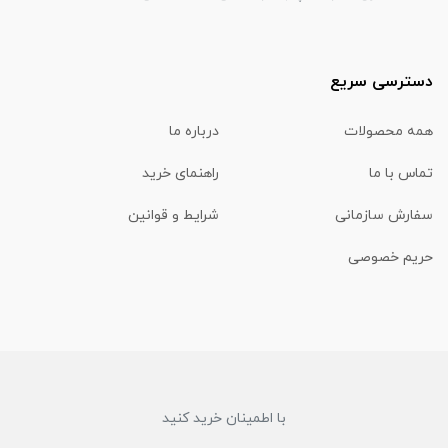
دسترسی سریع
همه محصولات
درباره ما
تماس با ما
راهنمای خرید
سفارش سازمانی
شرایط و قوانین
حریم خصوصی
با اطمینان خرید کنید