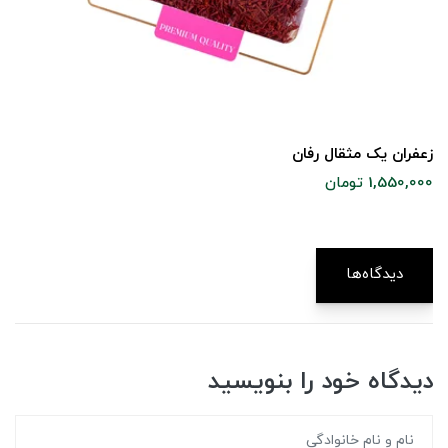
زعفران یک مثقال رفان
1,550,000 تومان
دیدگاه‌ها
دیدگاه خود را بنویسید