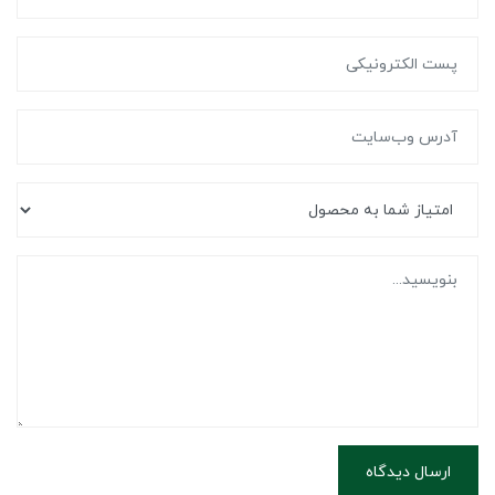
ارسال دیدگاه