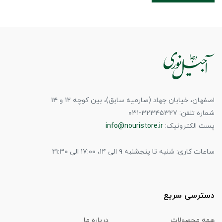
اصفهان، خیابان جهاد (صارمیه سابق)، بین کوچه ۱۲ و ۱۴
شماره تلفن: ۳۲۳۴۵۳۲۷-۰۳۱
پست الکترونیک:
info@nouristore.ir
ساعات کاری: شنبه تا پنجشنبه ۹ الی ۱۴، ۱۷:۰۰ الی ۲۱:۳۰
دسترسی سریع
همه محصولات
درباره ما