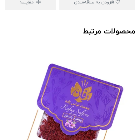
افزودن به علاقه‌مندی
مقایسه
محصولات مرتبط