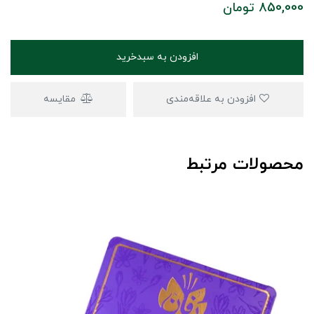
850,000
تومان
افزودن به سبدخرید
افزودن به علاقه‌مندی
مقایسه
محصولات مرتبط