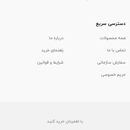
دسترسی سریع
همه محصولات
درباره ما
تماس با ما
راهنمای خرید
سفارش سازمانی
شرایط و قوانین
حریم خصوصی
با اطمینان خرید کنید