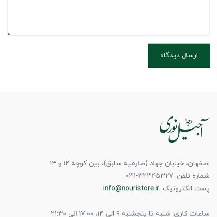
ارسال دیدگاه
اصفهان، خیابان جهاد (صارمیه سابق)، بین کوچه ۱۲ و ۱۴
شماره تلفن: ۳۲۳۴۵۳۲۷-۰۳۱
پست الکترونیک:
info@nouristore.ir
ساعات کاری: شنبه تا پنجشنبه ۹ الی ۱۴، ۱۷:۰۰ الی ۲۱:۳۰