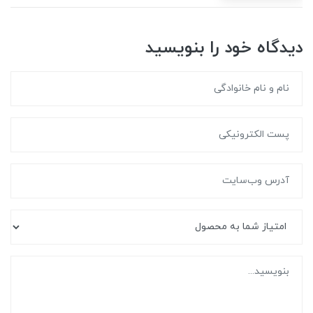
دیدگاه خود را بنویسید