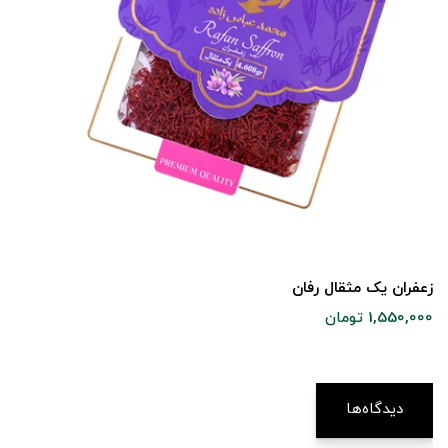
زعفران یک مثقال رفان
1,550,000 تومان
دیدگاه‌ها