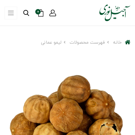
0
خانه
فهرست محصولات
لیمو عمانی