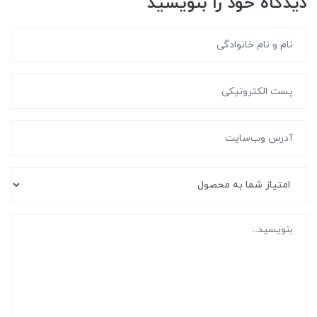
دیدگاه خود را بنویسید