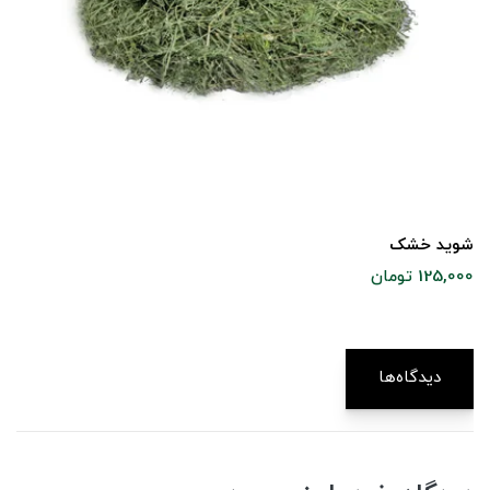
شوید خشک
125,000 تومان
دیدگاه‌ها