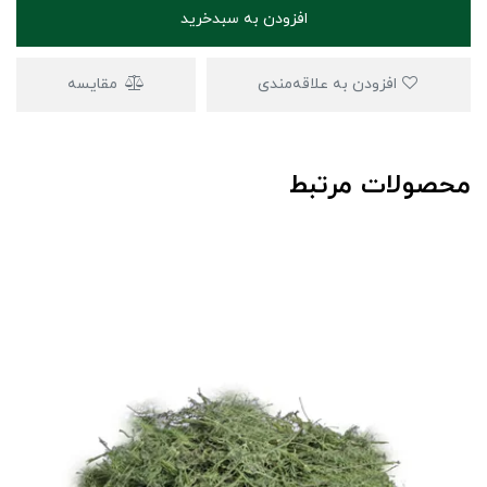
افزودن به سبدخرید
افزودن به علاقه‌مندی
مقایسه
محصولات مرتبط