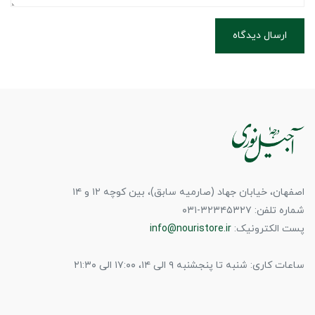
ارسال دیدگاه
اصفهان، خیابان جهاد (صارمیه سابق)، بین کوچه ۱۲ و ۱۴
شماره تلفن: ۳۲۳۴۵۳۲۷-۰۳۱
پست الکترونیک:
info@nouristore.ir
ساعات کاری: شنبه تا پنجشنبه ۹ الی ۱۴، ۱۷:۰۰ الی ۲۱:۳۰