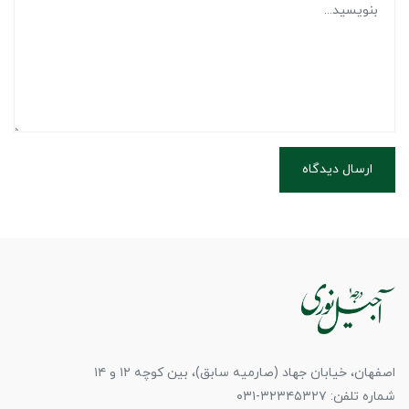
ارسال دیدگاه
اصفهان، خیابان جهاد (صارمیه سابق)، بین کوچه ۱۲ و ۱۴
شماره تلفن: ۳۲۳۴۵۳۲۷-۰۳۱