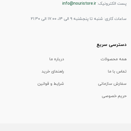
پست الکترونیک:
info@nouristore.ir
ساعات کاری: شنبه تا پنجشنبه ۹ الی ۱۴، ۱۷:۰۰ الی ۲۱:۳۰
دسترسی سریع
همه محصولات
درباره ما
تماس با ما
راهنمای خرید
سفارش سازمانی
شرایط و قوانین
حریم خصوصی