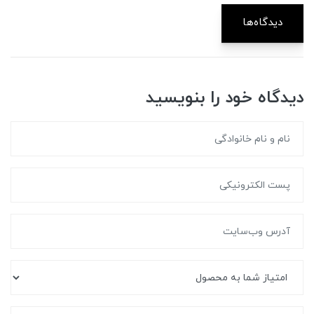
دیدگاه‌ها
دیدگاه خود را بنویسید