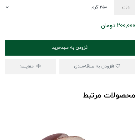
وزن
200,000
تومان
افزودن به سبدخرید
افزودن به علاقه‌مندی
مقایسه
محصولات مرتبط