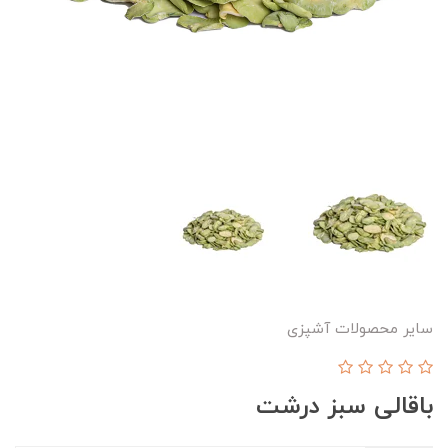
سایر محصولات آشپزی
باقالی سبز درشت