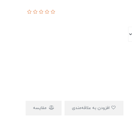
افزودن به علاقه‌مندی
مقایسه