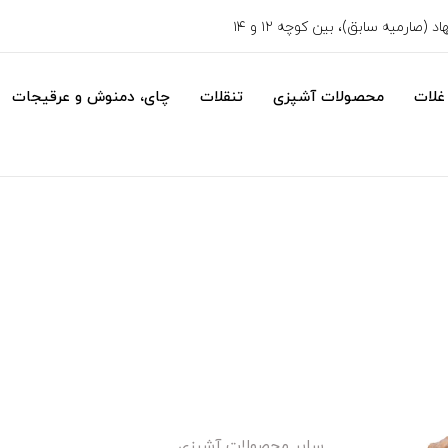
 (صارمیه سابق)، بین کوچه ۱۲ و ۱۴
غلات
محصولات آشپزی
تنقلات
چای، دمنوش و عرقیجات
سایر محصولات آشپزی