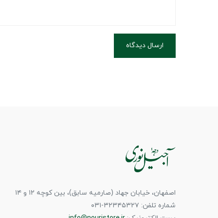
ارسال دیدگاه
اصفهان، خیابان جهاد (صارمیه سابق)، بین کوچه ۱۲ و ۱۴
شماره تلفن: ۳۲۳۴۵۳۲۷-۰۳۱