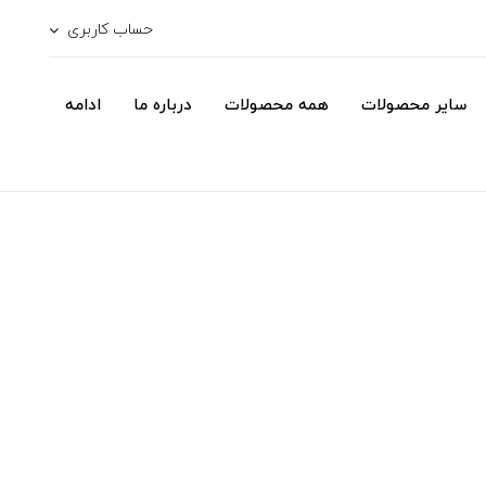
حساب کاربری
سایر محصولات
همه محصولات
درباره ما
ادامه