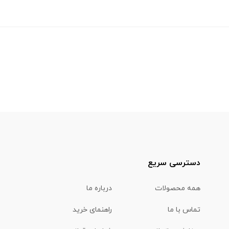
دسترسی سریع
همه محصولات
درباره ما
تماس با ما
راهنمای خرید