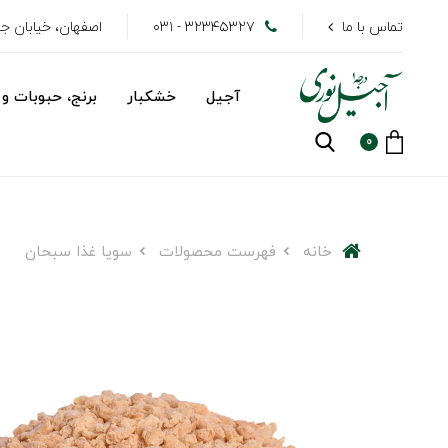
تماس با ما
۳۲۳۴۵۳۲۷ - ۰۳۱
اصفهان، خیابان جهاد
آجیل
خشکبار
برنج، حبوبات و 
0
خانه
فهرست محصولات
سویا غذا سبحان