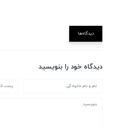
دیدگاه‌ها
دیدگاه خود را بنویسید