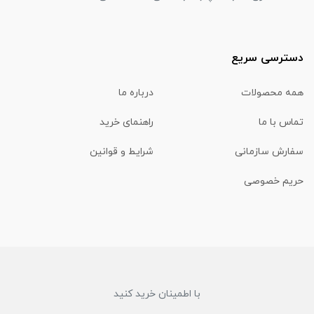
دسترسی سریع
همه محصولات
درباره ما
تماس با ما
راهنمای خرید
سفارش سازمانی
شرایط و قوانین
حریم خصوصی
با اطمینان خرید کنید