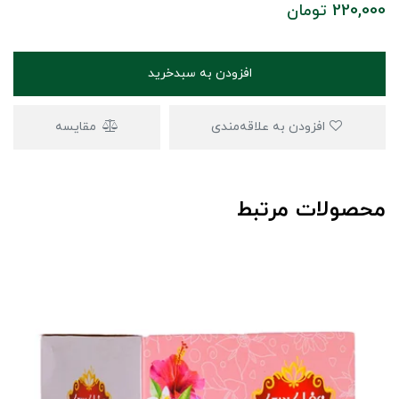
220,000
تومان
افزودن به سبدخرید
افزودن به علاقه‌مندی
مقایسه
محصولات مرتبط