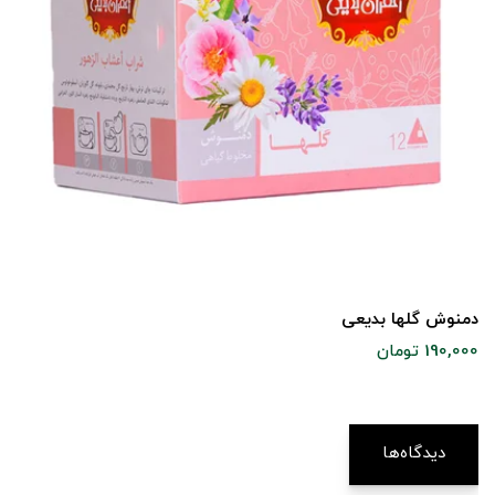
دمنوش گلها بدیعی
190,000 تومان
دیدگاه‌ها