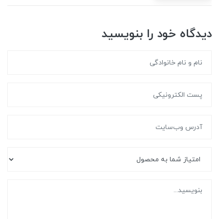
دیدگاه خود را بنویسید