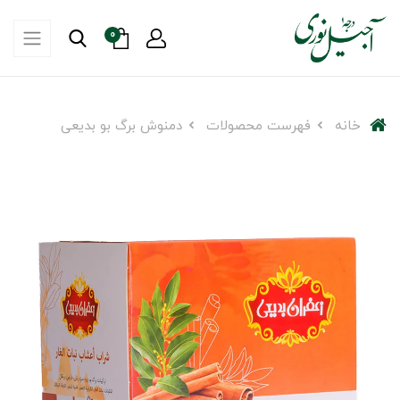
0
خانه
فهرست محصولات
دمنوش برگ بو بدیعی