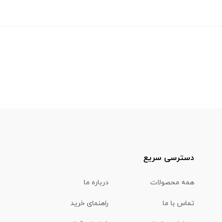
دسترسی سریع
همه محصولات
درباره ما
تماس با ما
راهنمای خرید