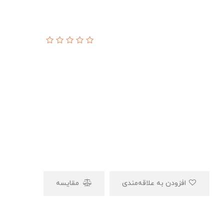
افزودن به علاقه‌مندی
مقایسه