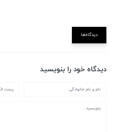
دیدگاه‌ها
دیدگاه خود را بنویسید