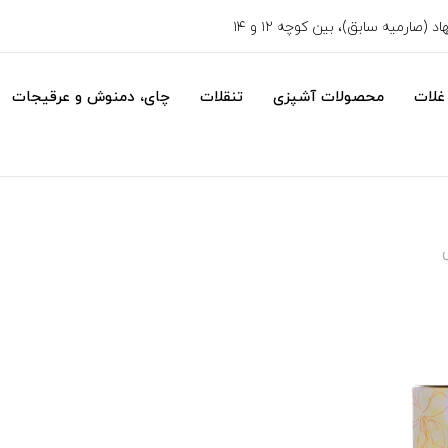
 (صارمیه سابق)، بین کوچه ۱۲ و ۱۴
غلات
محصولات آشپزی
تنقلات
چای، دمنوش و عرقیجات