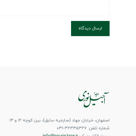
ارسال دیدگاه
اصفهان، خیابان جهاد (صارمیه سابق)، بین کوچه ۱۲ و ۱۴
شماره تلفن: ۳۲۳۴۵۳۲۷-۰۳۱