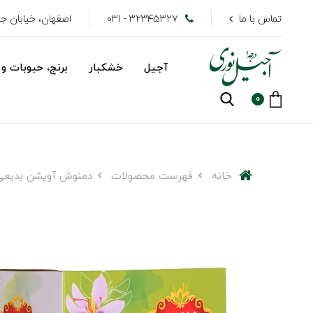
تماس با ما
۳۲۳۴۵۳۲۷ - ۰۳۱
اصفهان، خیابان جهاد
آجیل
خشکبار
برنج، حبوبات و 
0
خانه
فهرست محصولات
دمنوش آویشن بدیعی