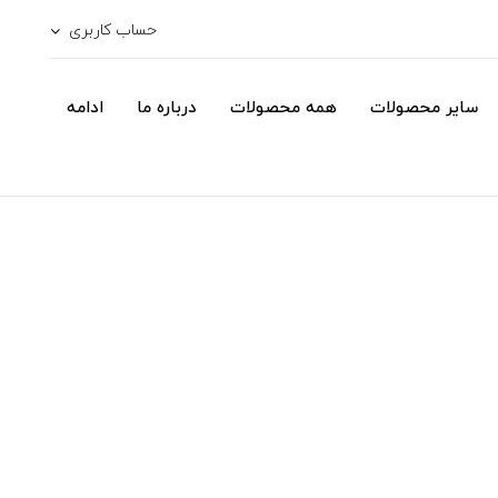
حساب کاربری
سایر محصولات
همه محصولات
درباره ما
ادامه