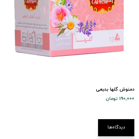
دمنوش گلها بدیعی
190,000 تومان
دیدگاه‌ها