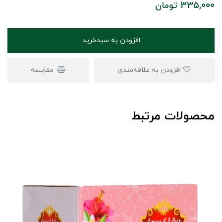
335,000
تومان
افزودن به سبدخرید
افزودن به علاقه‌مندی
مقایسه
محصولات مرتبط