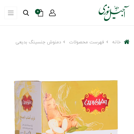
0
خانه
فهرست محصولات
دمنوش جنسینگ بدیعی