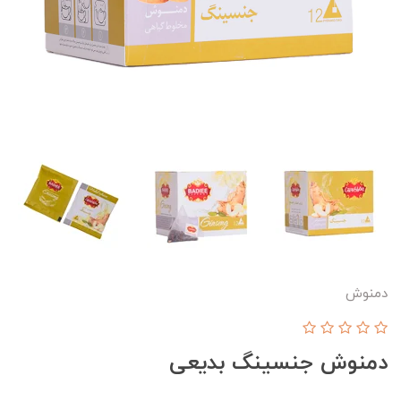
دمنوش
دمنوش جنسینگ بدیعی