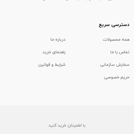
دسترسی سریع
همه محصولات
درباره ما
تماس با ما
راهنمای خرید
سفارش سازمانی
شرایط و قوانین
حریم خصوصی
با اطمینان خرید کنید