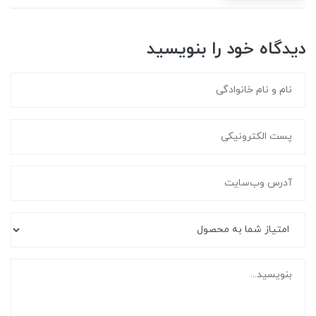
دیدگاه خود را بنویسید