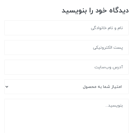
دیدگاه خود را بنویسید