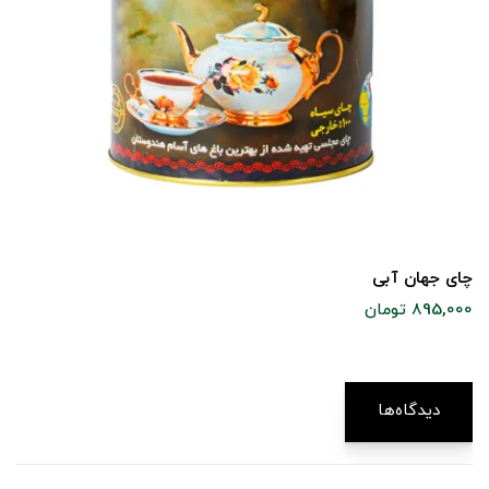
چای جهان آبی
895,000 تومان
دیدگاه‌ها