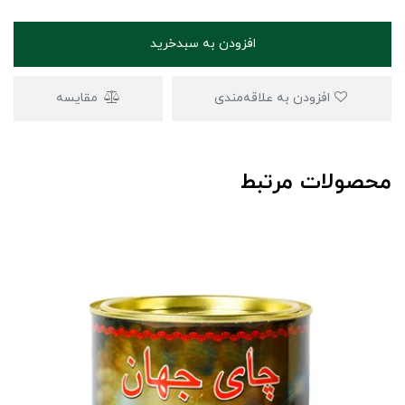
افزودن به سبدخرید
افزودن به علاقه‌مندی
مقایسه
محصولات مرتبط