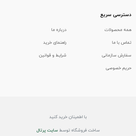
دسترسی سریع
همه محصولات
درباره ما
تماس با ما
راهنمای خرید
سفارش سازمانی
شرایط و قوانین
حریم خصوصی
با اطمینان خرید کنید
ساخت فروشگاه توسط
سایت پرتال