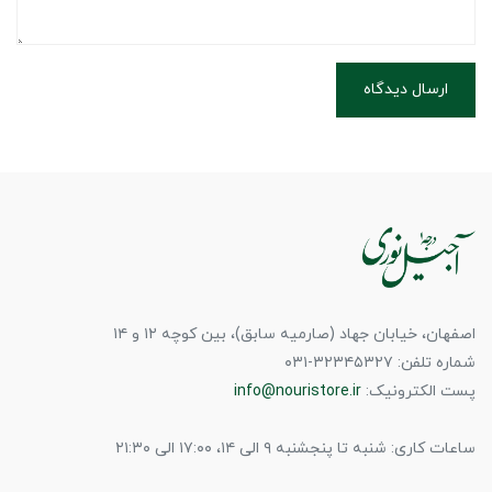
ارسال دیدگاه
اصفهان، خیابان جهاد (صارمیه سابق)، بین کوچه ۱۲ و ۱۴
شماره تلفن: ۳۲۳۴۵۳۲۷-۰۳۱
پست الکترونیک:
info@nouristore.ir
ساعات کاری: شنبه تا پنجشنبه ۹ الی ۱۴، ۱۷:۰۰ الی ۲۱:۳۰