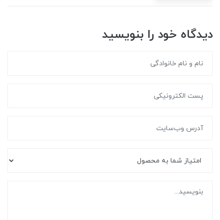
دیدگاه خود را بنویسید