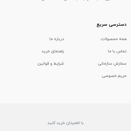
دسترسی سریع
همه محصولات
درباره ما
تماس با ما
راهنمای خرید
سفارش سازمانی
شرایط و قوانین
حریم خصوصی
با اطمینان خرید کنید