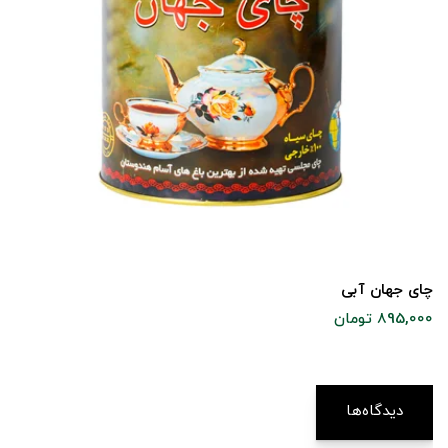
چای جهان آبی
895,000 تومان
دیدگاه‌ها