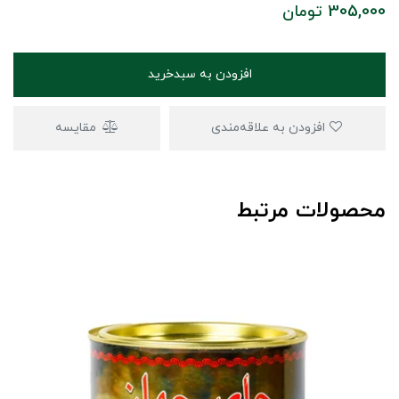
305,000
تومان
افزودن به سبدخرید
افزودن به علاقه‌مندی
مقایسه
محصولات مرتبط