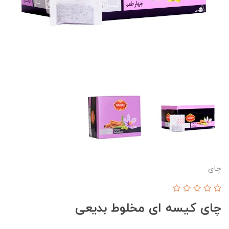
چای
چای کیسه ای مخلوط بدیعی