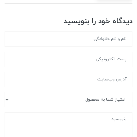
دیدگاه خود را بنویسید