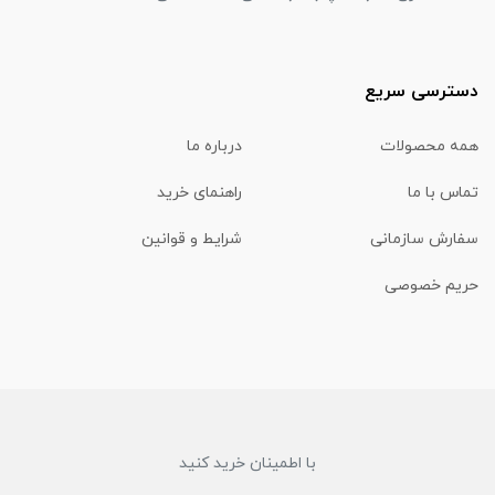
دسترسی سریع
همه محصولات
درباره ما
تماس با ما
راهنمای خرید
سفارش سازمانی
شرایط و قوانین
حریم خصوصی
با اطمینان خرید کنید