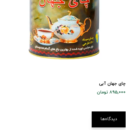
چای جهان آبی
895,000 تومان
دیدگاه‌ها