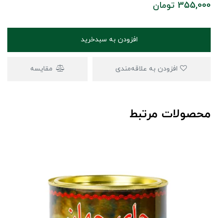
355,000
تومان
افزودن به سبدخرید
افزودن به علاقه‌مندی
مقایسه
محصولات مرتبط