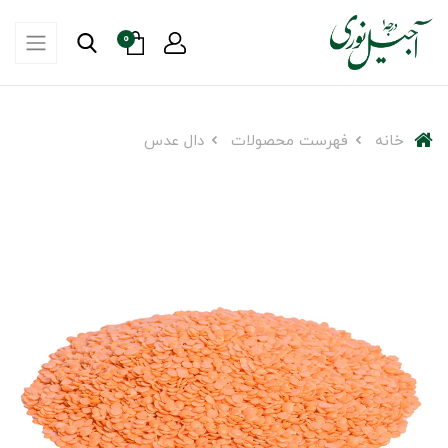
0
خانه
فهرست محصولات
دال عدس