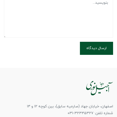
ارسال دیدگاه
اصفهان، خیابان جهاد (صارمیه سابق)، بین کوچه ۱۲ و ۱۴
شماره تلفن: ۳۲۳۴۵۳۲۷-۰۳۱