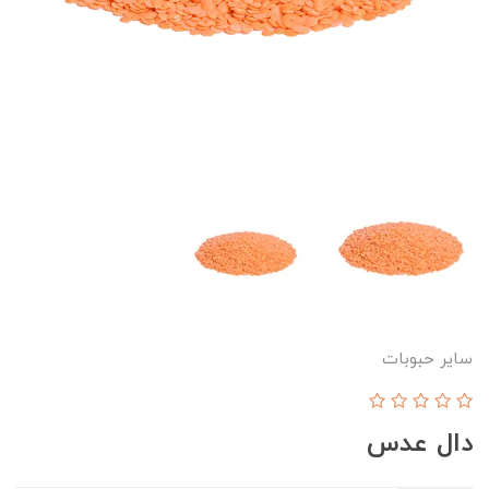
سایر حبوبات
دال عدس