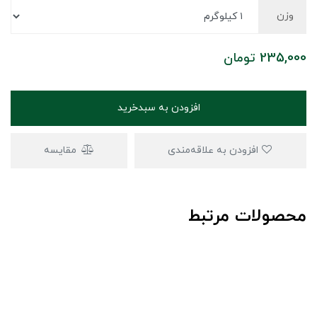
وزن
235,000
تومان
افزودن به سبدخرید
افزودن به علاقه‌مندی
مقایسه
محصولات مرتبط