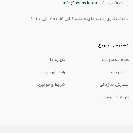
پست الکترونیک:
info@nouristore.ir
ساعات کاری: شنبه تا پنجشنبه ۹ الی ۱۴، ۱۷:۰۰ الی ۲۱:۳۰
دسترسی سریع
همه محصولات
درباره ما
تماس با ما
راهنمای خرید
سفارش سازمانی
شرایط و قوانین
حریم خصوصی