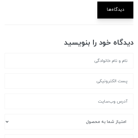
دیدگاه‌ها
دیدگاه خود را بنویسید