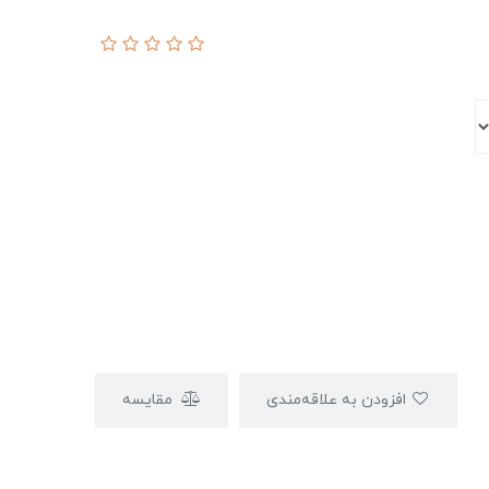
افزودن به علاقه‌مندی
مقایسه