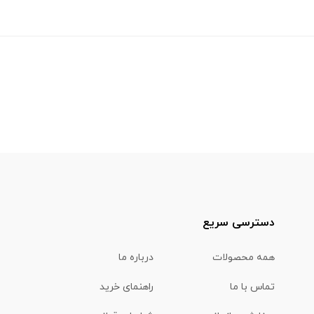
دسترسی سریع
همه محصولات
درباره ما
تماس با ما
راهنمای خرید