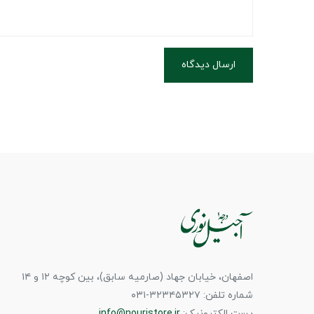
ارسال دیدگاه
اصفهان، خیابان جهاد (صارمیه سابق)، بین کوچه ۱۲ و ۱۴
شماره تلفن: ۳۲۳۴۵۳۲۷-۰۳۱
پست الکترونیک:
info@nouristore.ir