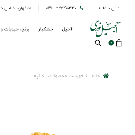
تماس با ما
۳۲۳۴۵۳۲۷ - ۰۳۱
اصفهان، خیابان جهاد
آجیل
خشکبار
برنج، حبوبات و 
0
خانه
فهرست محصولات
لپه