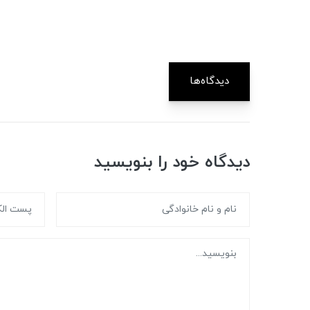
دیدگاه‌ها
دیدگاه خود را بنویسید