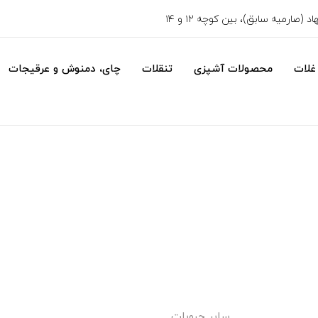
 (صارمیه سابق)، بین کوچه ۱۲ و ۱۴
غلات
محصولات آشپزی
تنقلات
چای، دمنوش و عرقیجات
سایر حبوبات