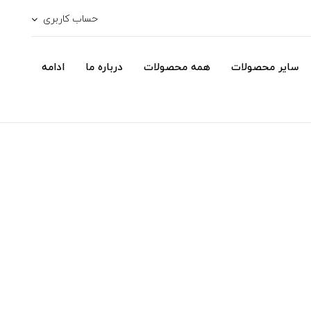
حساب کاربری
سایر محصولات
همه محصولات
درباره ما
ادامه