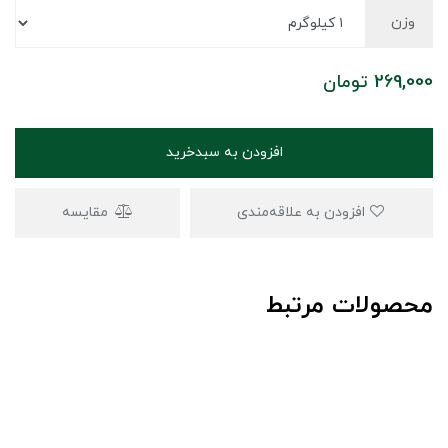
وزن
269,000
تومان
افزودن به سبدخرید
افزودن به علاقه‌مندی
مقایسه
محصولات مرتبط