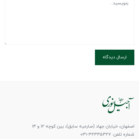
ارسال دیدگاه
اصفهان، خیابان جهاد (صارمیه سابق)، بین کوچه ۱۲ و ۱۴
شماره تلفن: ۳۲۳۴۵۳۲۷-۰۳۱