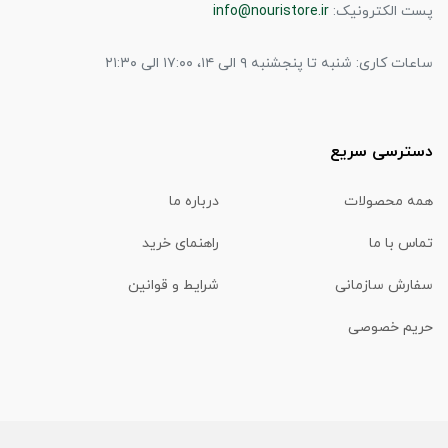
پست الکترونیک:
info@nouristore.ir
ساعات کاری: شنبه تا پنجشنبه ۹ الی ۱۴، ۱۷:۰۰ الی ۲۱:۳۰
دسترسی سریع
همه محصولات
درباره ما
تماس با ما
راهنمای خرید
سفارش سازمانی
شرایط و قوانین
حریم خصوصی