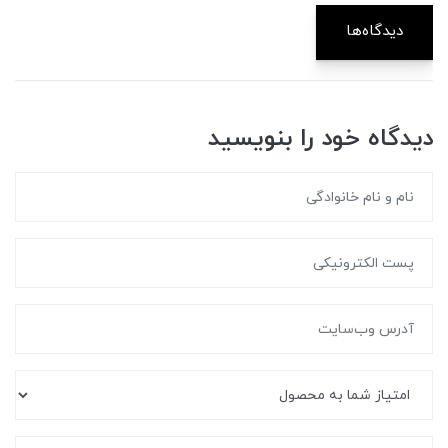
دیدگاه‌ها
دیدگاه خود را بنویسید