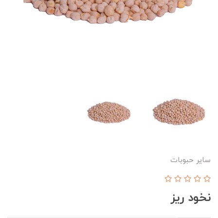
سایر حبوبات
نخود ریز