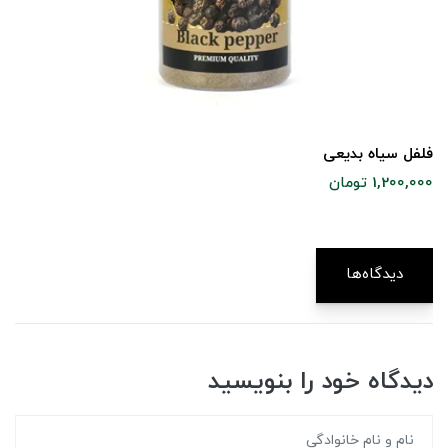
فلفل سیاه بدیعی
1,200,000 تومان
دیدگاه‌ها
دیدگاه خود را بنویسید