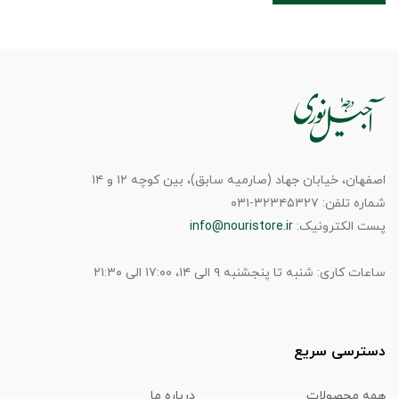
اصفهان، خیابان جهاد (صارمیه سابق)، بین کوچه ۱۲ و ۱۴
شماره تلفن: ۳۲۳۴۵۳۲۷-۰۳۱
پست الکترونیک:
info@nouristore.ir
ساعات کاری: شنبه تا پنجشنبه ۹ الی ۱۴، ۱۷:۰۰ الی ۲۱:۳۰
دسترسی سریع
همه محصولات
درباره ما