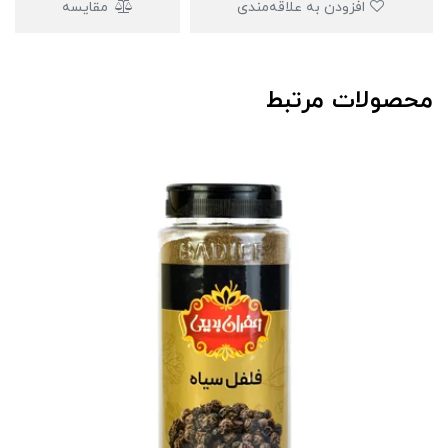
افزودن به علاقه‌مندی
مقایسه
محصولات مرتبط