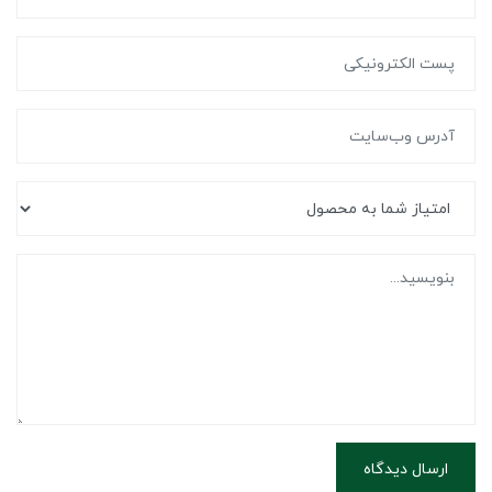
ارسال دیدگاه