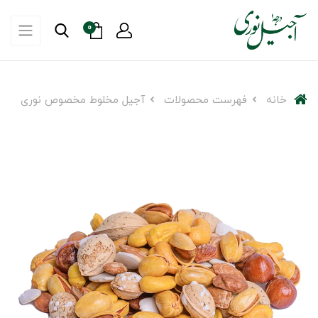
0
خانه
فهرست محصولات
آجیل مخلوط مخصوص نوری