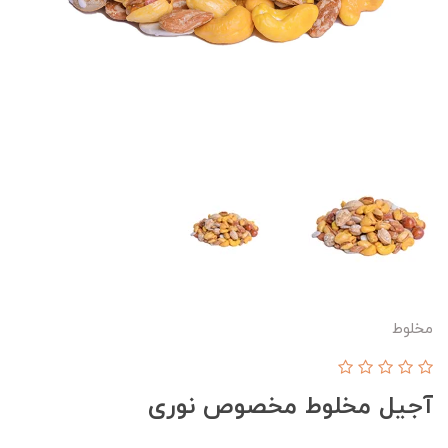
مخلوط
آجیل مخلوط مخصوص نوری