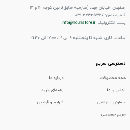
اصفهان، خیابان جهاد (صارمیه سابق)، بین کوچه ۱۲ و ۱۴
شماره تلفن: ۳۲۳۴۵۳۲۷-۰۳۱
پست الکترونیک:
info@nouristore.ir
ساعات کاری: شنبه تا پنجشنبه ۹ الی ۱۴، ۱۷:۰۰ الی ۲۱:۳۰
دسترسی سریع
همه محصولات
درباره ما
تماس با ما
راهنمای خرید
سفارش سازمانی
شرایط و قوانین
حریم خصوصی