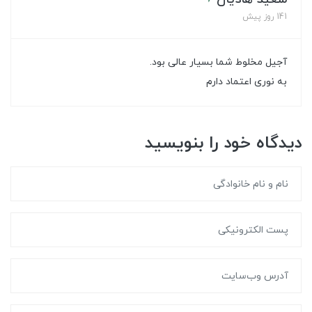
141 روز پیش
آجیل مخلوط شما بسیار عالی بود.
به نوری اعتماد دارم
دیدگاه خود را بنویسید