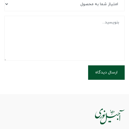
ارسال دیدگاه