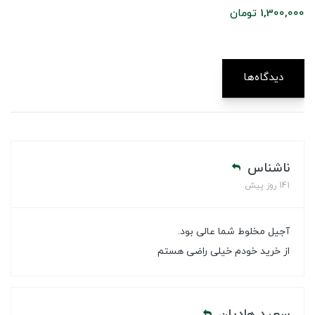
1,300,000 تومان
دیدگاه‌ها
ناشناس
141 روز پیش
آجیل مخلوط شما عالی بود.
از خرید خودم خیلی راضی هستم
سعید هادیان