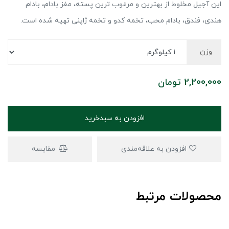
این آجیل مخلوط از بهترین و مرغوب ترین پسته، مغز بادام، بادام
هندی، فندق، بادام محب، تخمه کدو و تخمه ژاپنی تهیه شده است.
وزن
2,200,000
تومان
افزودن به سبدخرید
افزودن به علاقه‌مندی
مقایسه
محصولات مرتبط