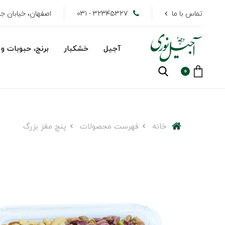
تماس با ما
۳۲۳۴۵۳۲۷ - ۰۳۱
اصفهان، خیابان جهاد
آجیل
خشکبار
برنج، حبوبات و 
0
خانه
فهرست محصولات
پنج مغز بزرگ