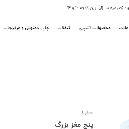
 (صارمیه سابق)، بین کوچه ۱۲ و ۱۴
غلات
محصولات آشپزی
تنقلات
چای، دمنوش و عرقیجات
مخلوط
پنج مغز بزرگ