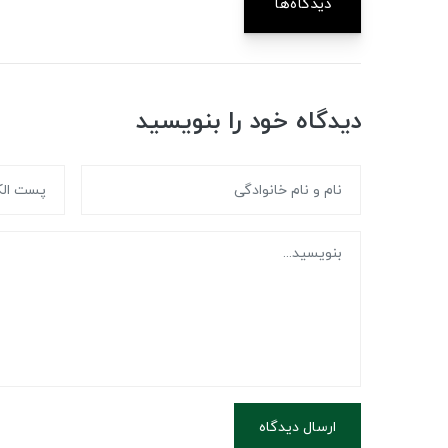
دیدگاه‌ها
دیدگاه خود را بنویسید
ارسال دیدگاه