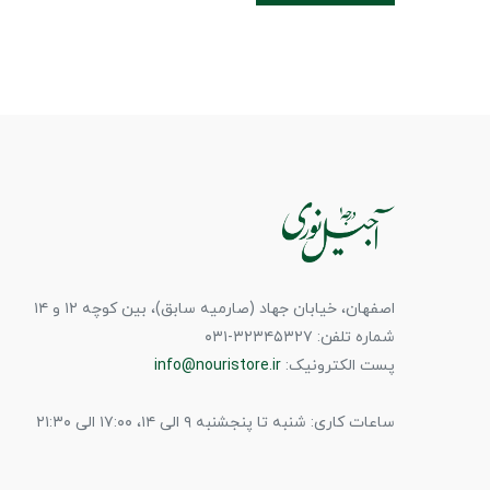
اصفهان، خیابان جهاد (صارمیه سابق)، بین کوچه ۱۲ و ۱۴
شماره تلفن: ۳۲۳۴۵۳۲۷-۰۳۱
پست الکترونیک:
info@nouristore.ir
ساعات کاری: شنبه تا پنجشنبه ۹ الی ۱۴، ۱۷:۰۰ الی ۲۱:۳۰