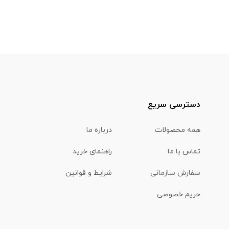
دسترسی سریع
همه محصولات
درباره ما
تماس با ما
راهنمای خرید
سفارش سازمانی
شرایط و قوانین
حریم خصوصی