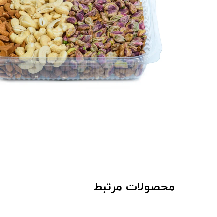
محصولات مرتبط