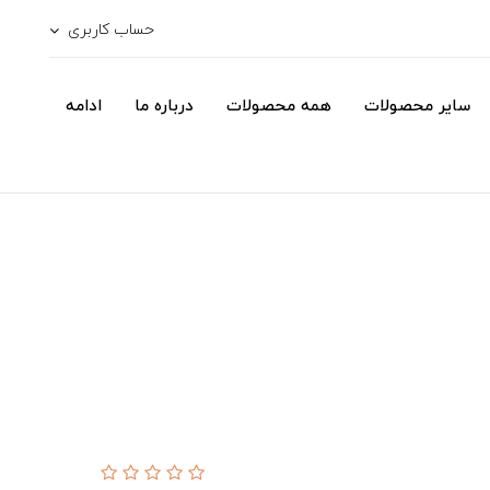
حساب کاربری
سایر محصولات
همه محصولات
درباره ما
ادامه