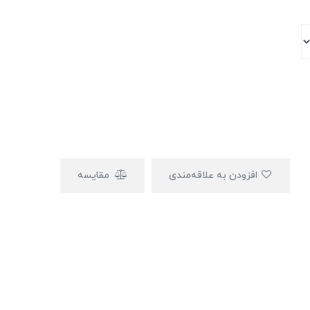
افزودن به علاقه‌مندی
مقایسه