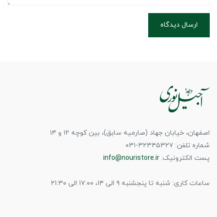
ارسال دیدگاه
اصفهان، خیابان جهاد (صارمیه سابق)، بین کوچه ۱۲ و ۱۴
شماره تلفن: ۳۲۳۴۵۳۲۷-۰۳۱
پست الکترونیک:
info@nouristore.ir
ساعات کاری: شنبه تا پنجشنبه ۹ الی ۱۴، ۱۷:۰۰ الی ۲۱:۳۰