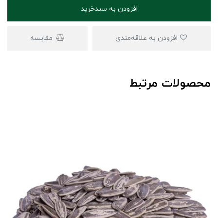
افزودن به سبدخرید
افزودن به علاقه‌مندی
مقایسه
محصولات مرتبط