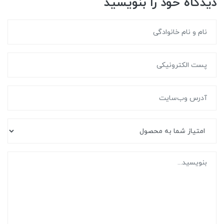
دیدگاه خود را بنویسید