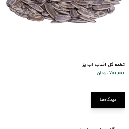
تخمه گل آفتاب آب پز
700,000 تومان
دیدگاه‌ها