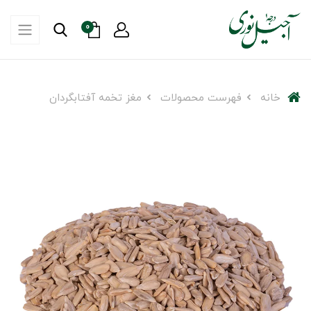
0
خانه
فهرست محصولات
مغز تخمه آفتابگردان