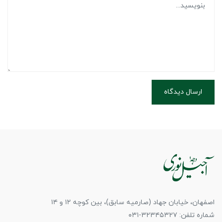
ارسال دیدگاه
اصفهان، خیابان جهاد (صارمیه سابق)، بین کوچه ۱۲ و ۱۴
شماره تلفن: ۳۲۳۴۵۳۲۷-۰۳۱