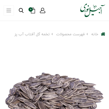
0
خانه
فهرست محصولات
تخمه گل آفتاب آب پز