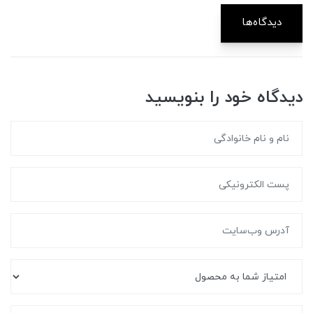
دیدگاه‌ها
دیدگاه خود را بنویسید