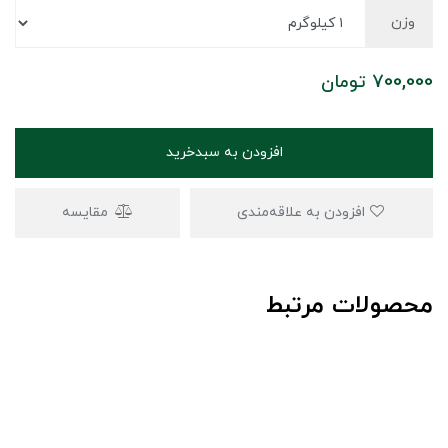
وزن
700,000
تومان
افزودن به سبدخرید
افزودن به علاقه‌مندی
مقایسه
محصولات مرتبط