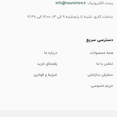
پست الکترونیک:
info@nouristore.ir
ساعات کاری: شنبه تا پنجشنبه ۹ الی ۱۴، ۱۷:۰۰ الی ۲۱:۳۰
دسترسی سریع
همه محصولات
درباره ما
تماس با ما
راهنمای خرید
سفارش سازمانی
شرایط و قوانین
حریم خصوصی