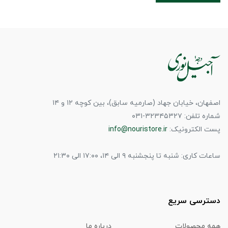
اصفهان، خیابان جهاد (صارمیه سابق)، بین کوچه ۱۲ و ۱۴
شماره تلفن: ۳۲۳۴۵۳۲۷-۰۳۱
پست الکترونیک:
info@nouristore.ir
ساعات کاری: شنبه تا پنجشنبه ۹ الی ۱۴، ۱۷:۰۰ الی ۲۱:۳۰
دسترسی سریع
همه محصولات
درباره ما