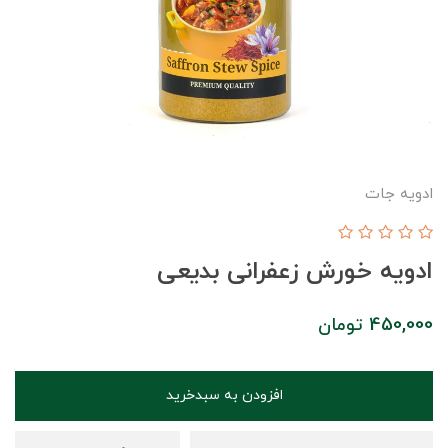
ادویه جات
ادویه خورش زعفرانی بدیعی
450,000
تومان
افزودن به سبدخرید