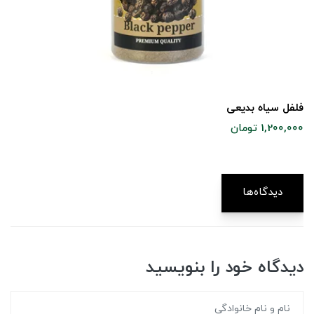
فلفل سیاه بدیعی
1,200,000 تومان
دیدگاه‌ها
دیدگاه خود را بنویسید