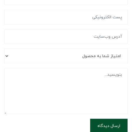
ارسال دیدگاه