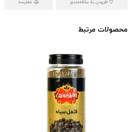
افزودن به علاقه‌مندی
مقایسه
محصولات مرتبط