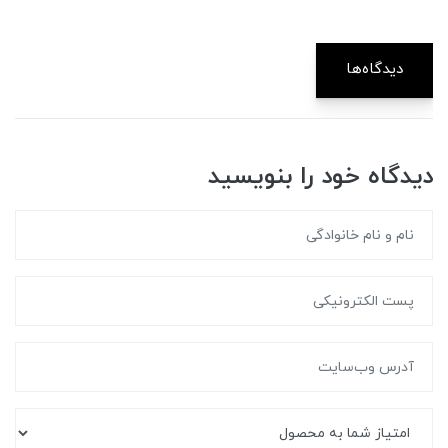
دیدگاه‌ها
دیدگاه خود را بنویسید