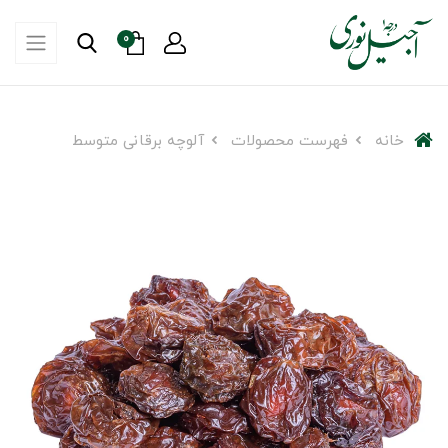
0
خانه
فهرست محصولات
آلوچه برقانی متوسط