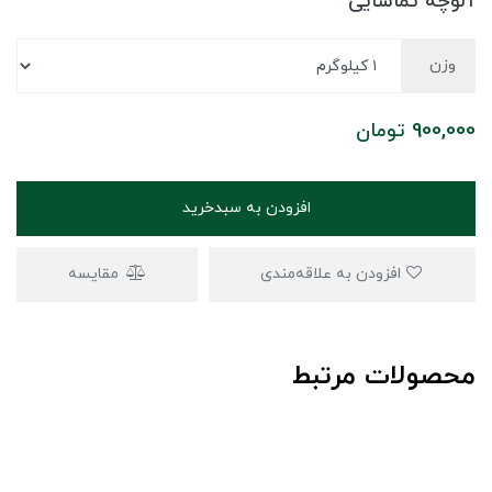
آلوچه تماشایی
وزن
900,000
تومان
افزودن به سبدخرید
افزودن به علاقه‌مندی
مقایسه
محصولات مرتبط