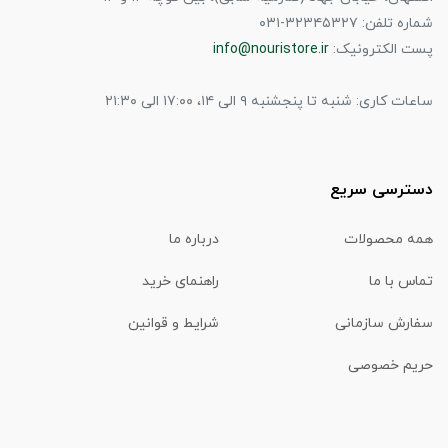
شماره تلفن: ۳۲۳۴۵۳۲۷-۰۳۱
پست الکترونیک:
info@nouristore.ir
ساعات کاری: شنبه تا پنجشنبه ۹ الی ۱۴، ۱۷:۰۰ الی ۲۱:۳۰
دسترسی سریع
همه محصولات
درباره ما
تماس با ما
راهنمای خرید
سفارش سازمانی
شرایط و قوانین
حریم خصوصی